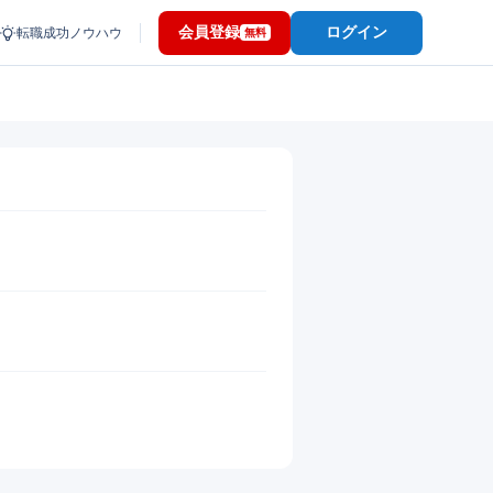
会員登録
ログイン
転職成功ノウハウ
無料