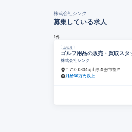
株式会社シンク
募集している求人
1件
正社員
ゴルフ用品の販売・買取スタ
株式会社シンク
〒710-0834岡山県倉敷市笹沖
月給30万円以上