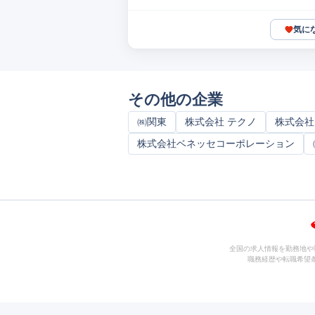
気に
その他の企業
㈱関東
株式会社 テクノ
株式会社
株式会社ベネッセコーポレーション
全国の求人情報を勤務地や
職務経歴や転職希望