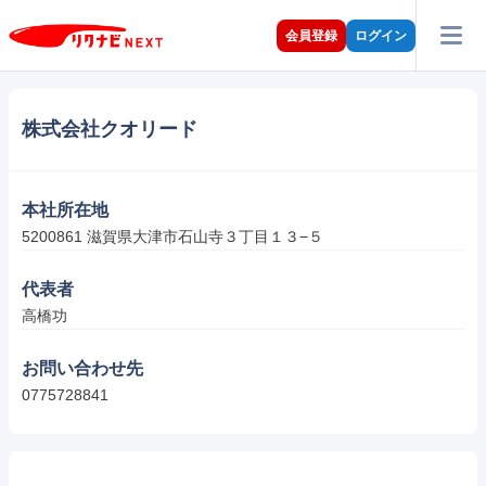
会員登録
ログイン
株式会社クオリード
本社所在地
5200861 滋賀県大津市石山寺３丁目１３−５
代表者
高橋功
お問い合わせ先
0775728841