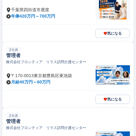
千葉県四街道市鹿渡
年俸420万円～700万円
気になる
正社員
管理者
株式会社フロンティア リラス訪問介護センター
〒170-0013東京都豊島区東池袋
月給40万円～60万円
気になる
正社員
管理者
株式会社フロンティア リラス訪問介護センター