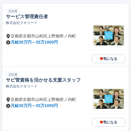
正社員
サービス管理責任者
株式会社クオリード
京都府京都市山科区上野御所ノ内町
月給30万円～35万1000円
気になる
正社員
サビ管資格を活かせる支援スタッフ
株式会社クオリード
京都府京都市山科区上野御所ノ内町
月給30万円～35万1000円
気になる