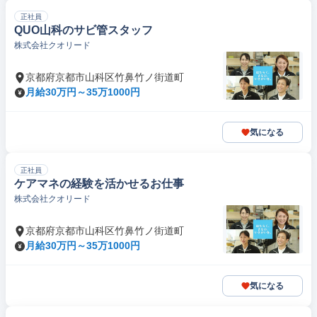
正社員
QUO山科のサビ管スタッフ
株式会社クオリード
京都府京都市山科区竹鼻竹ノ街道町
月給30万円～35万1000円
気になる
正社員
ケアマネの経験を活かせるお仕事
株式会社クオリード
京都府京都市山科区竹鼻竹ノ街道町
月給30万円～35万1000円
気になる