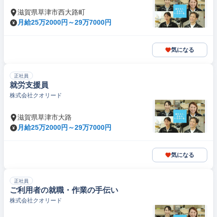
滋賀県草津市西大路町
月給25万2000円～29万7000円
気になる
正社員
就労支援員
株式会社クオリード
滋賀県草津市大路
月給25万2000円～29万7000円
気になる
正社員
ご利用者の就職・作業の手伝い
株式会社クオリード