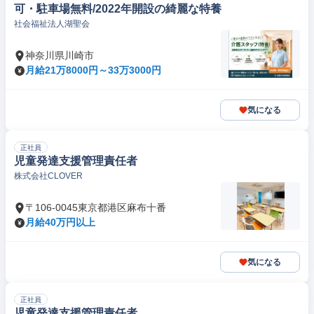
可・駐車場無料/2022年開設の綺麗な特養
社会福祉法人湖聖会
神奈川県川崎市
月給21万8000円～33万3000円
気になる
正社員
児童発達支援管理責任者
株式会社CLOVER
〒106-0045東京都港区麻布十番
月給40万円以上
気になる
正社員
児童発達支援管理責任者