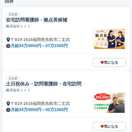
26件
正社員
在宅訪問看護師・拠点長候補
株式会社ｔｔｔ
〒819-1616福岡県糸島市二丈武
月給34万4000円～37万1500円
気になる
正社員
土日祝休み・訪問看護師・在宅訪問
株式会社ｔｔｔ
〒819-1616福岡県糸島市二丈武
月給34万4000円～40万1500円
気になる