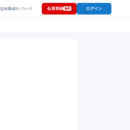
会員登録
ログイン
転職成功ノウハウ
無料