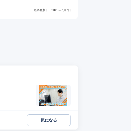
最終更新日：
2026年7月7日
気になる