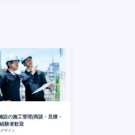
施設の施工管理(商談・見積・
未経験者歓迎
境デザイン