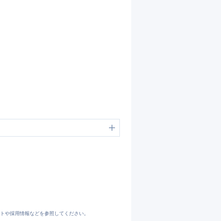
トや採用情報などを参照してください。