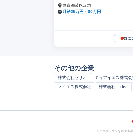
東京都港区赤坂
月給25万円～60万円
気に
その他の企業
株式会社セリオ
ティアイエス株式会
ノイエス株式会社
株式会社 idea
全国の求人情報を勤務地や