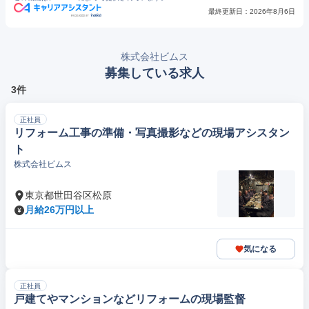
最終更新日：
2026年8月6日
株式会社ビムス
募集している求人
3件
正社員
リフォーム工事の準備・写真撮影などの現場アシスタン
ト
株式会社ビムス
東京都世田谷区松原
月給26万円以上
気になる
正社員
戸建てやマンションなどリフォームの現場監督