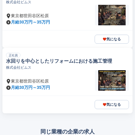
株式会社ビムス
東京都世田谷区松原
月給30万円～35万円
気になる
正社員
水回りを中心としたリフォームにおける施工管理
株式会社ビムス
東京都世田谷区松原
月給30万円～35万円
気になる
同じ業種の企業の求人