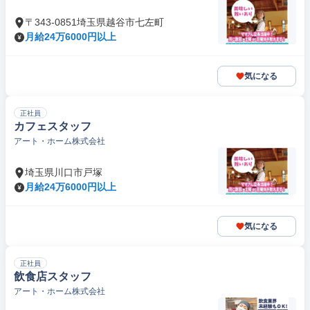
〒343-0851埼玉県越谷市七左町
月給24万6000円以上
気になる
正社員
カフェスタッフ
アート・ホーム株式会社
埼玉県川口市戸塚
月給24万6000円以上
気になる
正社員
飲食店スタッフ
アート・ホーム株式会社