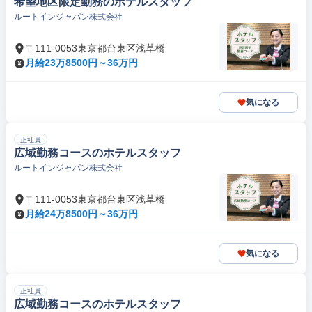
希望地区限定勤務のホテルスタッフ
ルートインジャパン株式会社
〒111-0053東京都台東区浅草橋
月給23万8500円～36万円
気になる
正社員
広域勤務コースのホテルスタッフ
ルートインジャパン株式会社
〒111-0053東京都台東区浅草橋
月給24万8500円～36万円
気になる
正社員
広域勤務コースのホテルスタッフ