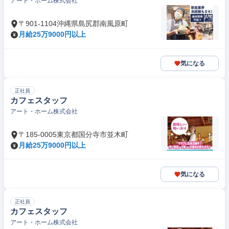
アート・ホーム株式会社
〒901-1104沖縄県島尻郡南風原町
月給25万9000円以上
気になる
正社員
カフェスタッフ
アート・ホーム株式会社
〒185-0005東京都国分寺市並木町
月給25万9000円以上
気になる
正社員
カフェスタッフ
アート・ホーム株式会社