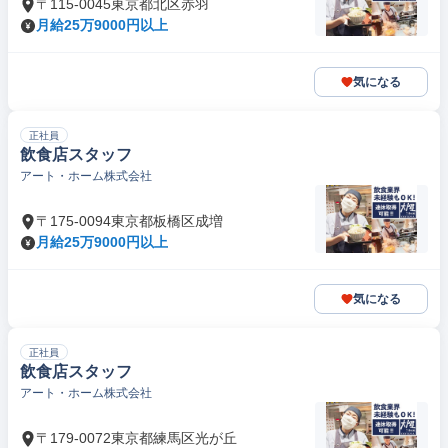
〒115-0045東京都北区赤羽
月給25万9000円以上
気になる
正社員
飲食店スタッフ
アート・ホーム株式会社
〒175-0094東京都板橋区成増
月給25万9000円以上
気になる
正社員
飲食店スタッフ
アート・ホーム株式会社
〒179-0072東京都練馬区光が丘