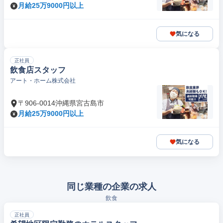
月給25万9000円以上
気になる
正社員
飲食店スタッフ
アート・ホーム株式会社
〒906-0014沖縄県宮古島市
月給25万9000円以上
気になる
同じ業種の企業の求人
飲食
正社員