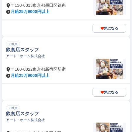
〒130-0013東京都墨田区錦糸
月給25万9000円以上
気になる
正社員
飲食店スタッフ
アート・ホーム株式会社
〒160-0022東京都新宿区新宿
月給25万9000円以上
気になる
正社員
飲食店スタッフ
アート・ホーム株式会社