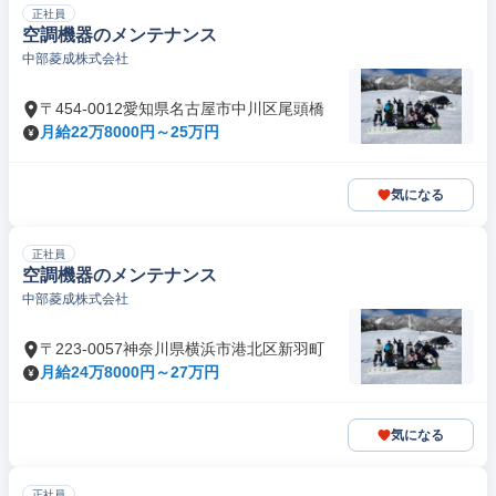
正社員
空調機器のメンテナンス
中部菱成株式会社
〒454-0012愛知県名古屋市中川区尾頭橋
月給22万8000円～25万円
気になる
正社員
空調機器のメンテナンス
中部菱成株式会社
〒223-0057神奈川県横浜市港北区新羽町
月給24万8000円～27万円
気になる
正社員