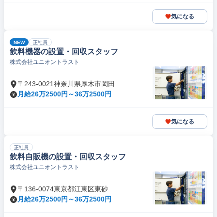
気になる
NEW
正社員
飲料機器の設置・回収スタッフ
株式会社ユニオントラスト
〒243-0021神奈川県厚木市岡田
月給26万2500円～36万2500円
気になる
正社員
飲料自販機の設置・回収スタッフ
株式会社ユニオントラスト
〒136-0074東京都江東区東砂
月給26万2500円～36万2500円