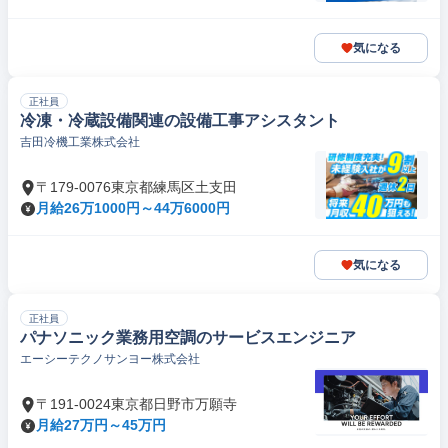
気になる
正社員
冷凍・冷蔵設備関連の設備工事アシスタント
吉田冷機工業株式会社
〒179-0076東京都練馬区土支田
月給26万1000円～44万6000円
気になる
正社員
パナソニック業務用空調のサービスエンジニア
エーシーテクノサンヨー株式会社
〒191-0024東京都日野市万願寺
月給27万円～45万円