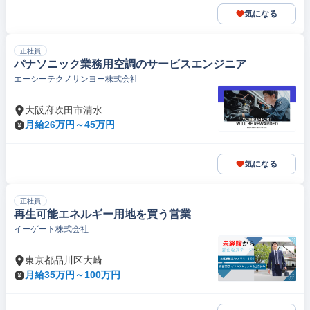
気になる
正社員
パナソニック業務用空調のサービスエンジニア
エーシーテクノサンヨー株式会社
大阪府吹田市清水
月給26万円～45万円
気になる
正社員
再生可能エネルギー用地を買う営業
イーゲート株式会社
東京都品川区大崎
月給35万円～100万円