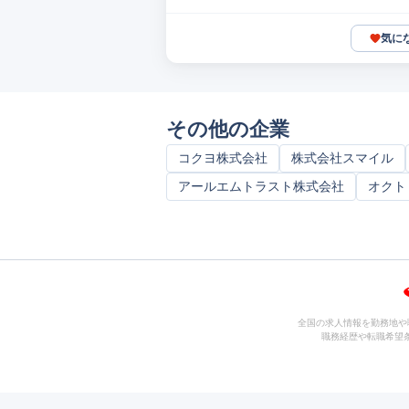
気に
その他の企業
コクヨ株式会社
株式会社スマイル
アールエムトラスト株式会社
オクト
全国の求人情報を勤務地や
職務経歴や転職希望