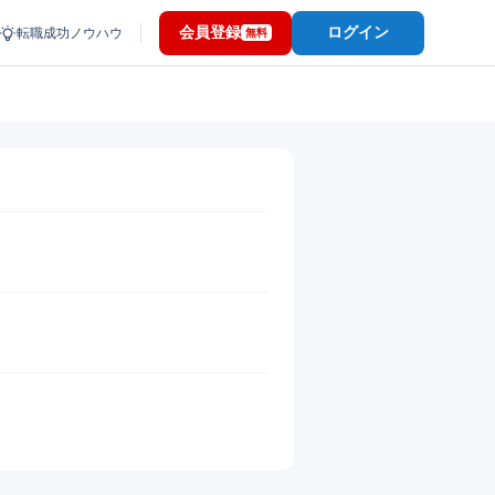
会員登録
ログイン
転職成功ノウハウ
無料