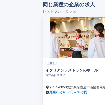
同じ業種の企業の求人
レストラン・カフェ
正社員
イタリアンレストランのホール
株式会社マリノ
〒455-0858愛知県名古屋市港区西茶
月給25万4000円～30万円