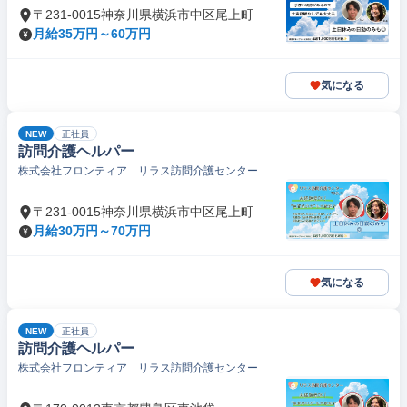
〒231-0015神奈川県横浜市中区尾上町
月給35万円～60万円
気になる
NEW
正社員
訪問介護ヘルパー
株式会社フロンティア リラス訪問介護センター
〒231-0015神奈川県横浜市中区尾上町
月給30万円～70万円
気になる
NEW
正社員
訪問介護ヘルパー
株式会社フロンティア リラス訪問介護センター