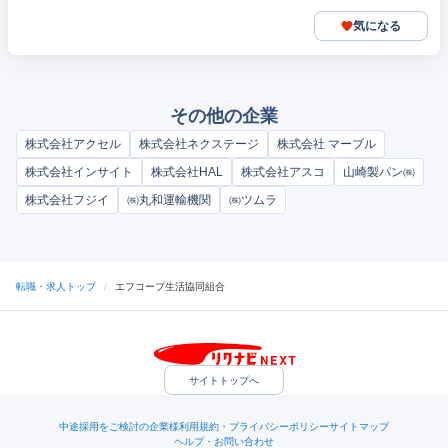
気になる
その他の企業
株式会社アクセル
株式会社ネクステージ
株式会社 マーブル
株式会社インサイト
株式会社HAL
株式会社アスコ
山崎製パン㈱
株式会社フジイ
㈱丸和運輸機関
㈱ツムラ
転職・求人トップ
/
エフコープ生活協同組合
サイトトップへ
中途採用をご検討の企業様
利用規約・プライバシーポリシー
サイトマップ
ヘルプ・お問い合わせ