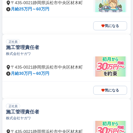
〒435-0021静岡県浜松市中央区材木町
月給25万円～60万円
気になる
正社員
施工管理責任者
株式会社ヤガワ
〒435-0021静岡県浜松市中央区材木町
月給30万円～60万円
気になる
正社員
施工管理責任者
株式会社ヤガワ
〒435-0021静岡県浜松市中央区材木町