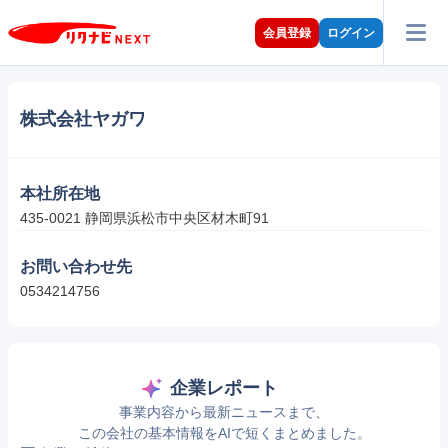
会員登録
ログイン
株式会社ヤガワ
本社所在地
435-0021 静岡県浜松市中央区材木町91
お問い合わせ先
0534214756
企業レポート
事業内容から最新ニュースまで、
この会社の基本情報をAIで短くまとめました。