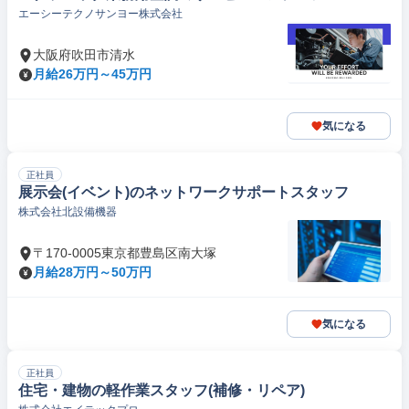
エーシーテクノサンヨー株式会社
大阪府吹田市清水
月給26万円～45万円
気になる
正社員
展示会(イベント)のネットワークサポートスタッフ
株式会社北設備機器
〒170-0005東京都豊島区南大塚
月給28万円～50万円
気になる
正社員
住宅・建物の軽作業スタッフ(補修・リペア)