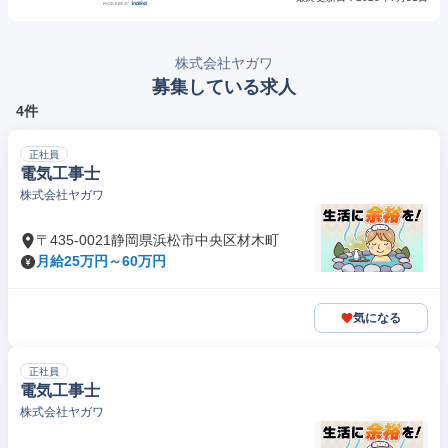
株式会社ヤガワ
募集している求人
4件
正社員
電気工事士
株式会社ヤガワ
〒435-0021静岡県浜松市中央区材木町
月給25万円～60万円
気になる
正社員
電気工事士
株式会社ヤガワ