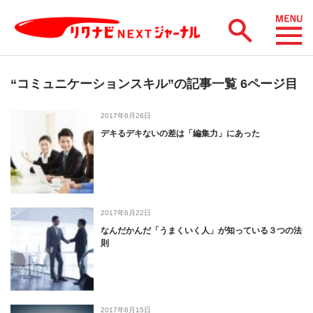
“コミュニケーションスキル”の記事一覧 6ページ目
2017年6月26日
デキるデキないの差は「編集力」にあった
2017年6月22日
なんだかんだ「うまくいく人」が知っている３つの法
則
2017年6月15日