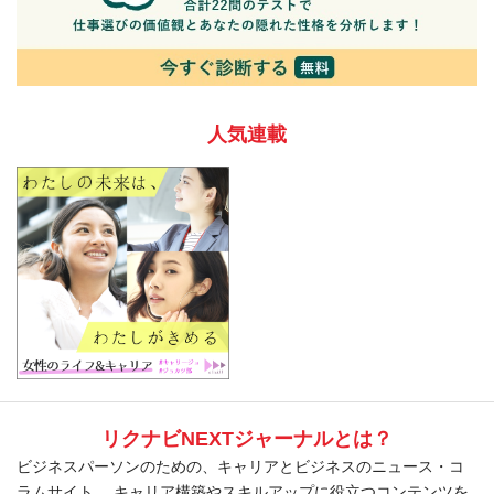
人気連載
リクナビNEXTジャーナルとは？
ビジネスパーソンのための、キャリアとビジネスのニュース・コ
ラムサイト。 キャリア構築やスキルアップに役立つコンテンツを