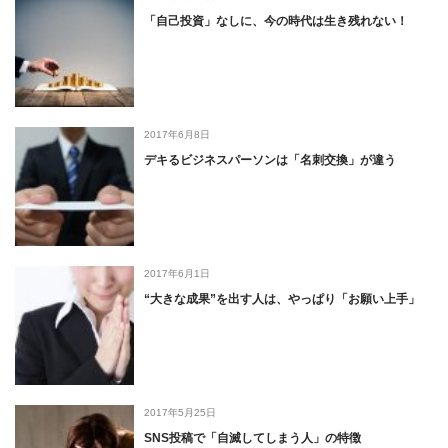
「自己投資」なしに、今の時代は生き残れない！
2017年6月8日
デキるビジネスパーソンは「名刺交換」が違う
2017年6月1日
“大きな成果”を出す人は、やっぱり「お願い上手」
2017年5月25日
SNS投稿で「自滅してしまう人」の特徴