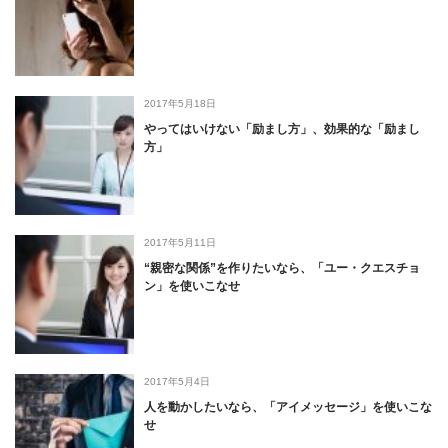
2017年5月18日
やってはいけない「励まし方」、効果的な「励まし
方」
2017年5月11日
“親密な関係”を作りたいなら、「ユー・クエスチョ
ン」を使いこなせ
2017年5月4日
人を動かしたいなら、「アイメッセージ」を使いこな
せ