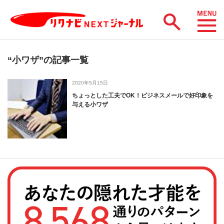
“小ワザ”の記事一覧
2020年5月15日
ちょっとした工夫でOK！ビジネスメールで好印象を
与える小ワザ