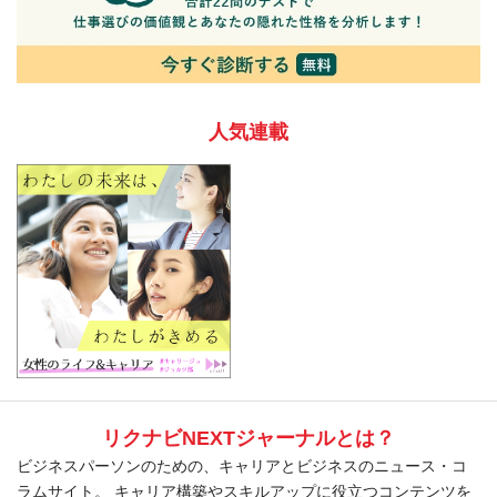
人気連載
リクナビNEXTジャーナルとは？
ビジネスパーソンのための、キャリアとビジネスのニュース・コ
ラムサイト。 キャリア構築やスキルアップに役立つコンテンツを