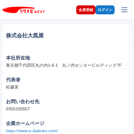
会員登録
ログイン
株式会社大黒屋
本社所在地
東京都千代田区丸の内1-6-1　丸ノ内センタービルディング7F
代表者
松藤実
お問い合わせ先
0355330557
企業ホームページ
https://www.e-daikoku.com/