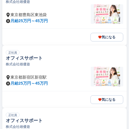
株式会社雄優遊
東京都豊島区東池袋
月給25万円～45万円
気になる
正社員
オフィスサポート
株式会社雄優遊
東京都新宿区新宿駅
月給25万円～45万円
気になる
正社員
オフィスサポート
株式会社雄優遊