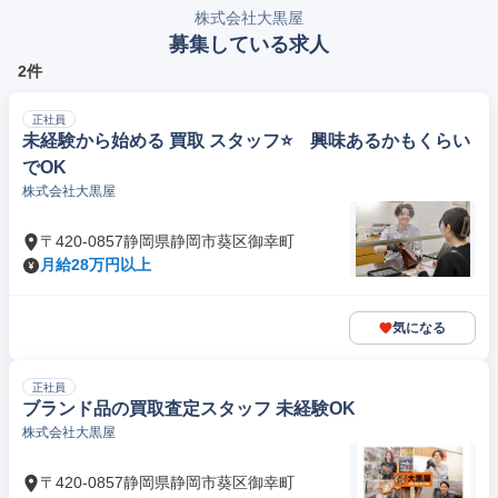
株式会社大黒屋
募集している求人
2件
正社員
未経験から始める 買取 スタッフ⭐ 興味あるかもくらい
でOK
株式会社大黒屋
〒420-0857静岡県静岡市葵区御幸町
月給28万円以上
気になる
正社員
ブランド品の買取査定スタッフ 未経験OK
株式会社大黒屋
〒420-0857静岡県静岡市葵区御幸町