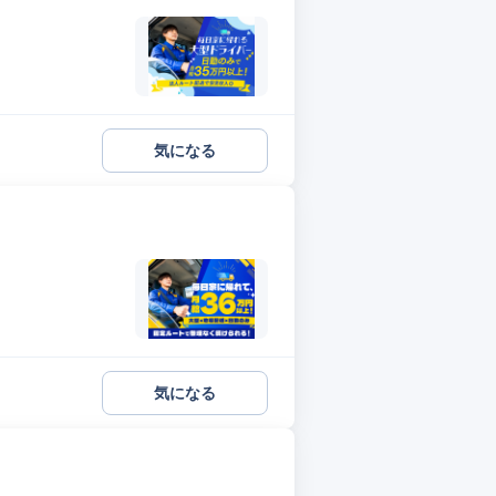
気になる
気になる