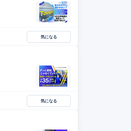
気になる
気になる