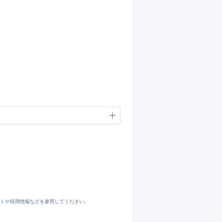
す。
トや採用情報などを参照してください。