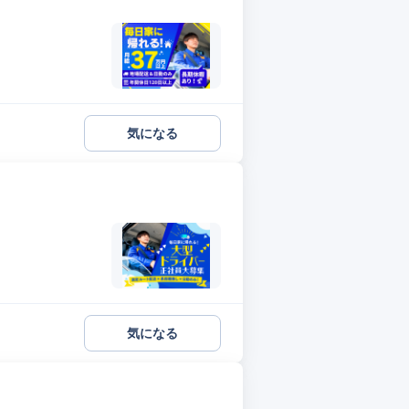
気になる
気になる