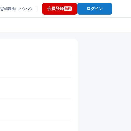
会員登録
ログイン
転職成功ノウハウ
無料