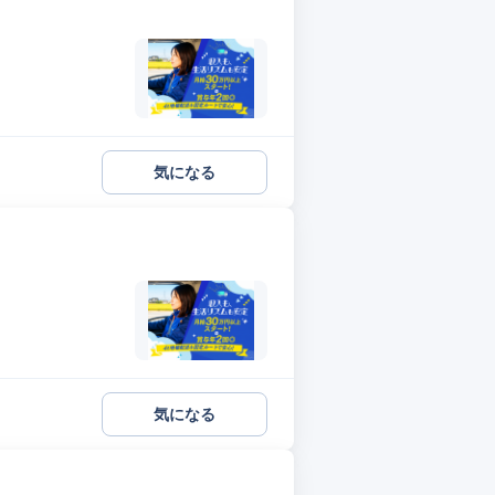
気になる
気になる