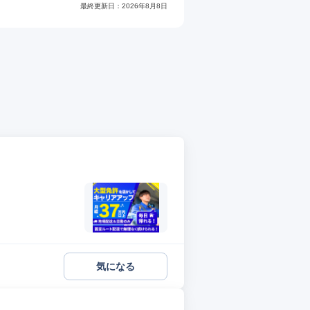
最終更新日：
2026年8月8日
気になる