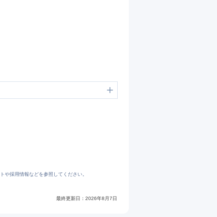
トや採用情報などを参照してください。
最終更新日：
2026年8月7日