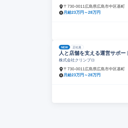
〒730-0011広島県広島市中区基町
月給23万円～28万円
NEW
正社員
人と店舗を支える運営サポート
株式会社クリンプロ
〒730-0011広島県広島市中区基町
月給23万円～28万円