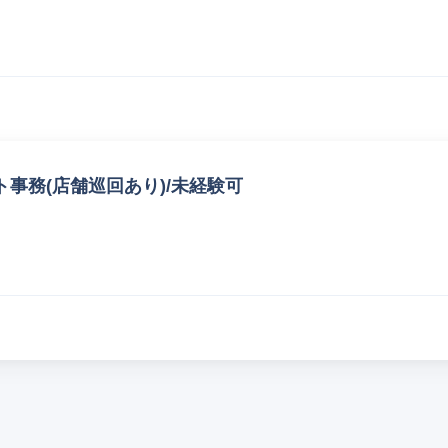
事務(店舗巡回あり)/未経験可