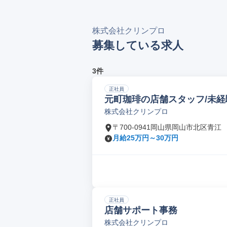
株式会社クリンプロ
募集している求人
3件
正社員
元町珈琲の店舗スタッフ/未経
株式会社クリンプロ
〒700-0941岡山県岡山市北区青江
月給25万円～30万円
正社員
店舗サポート事務
株式会社クリンプロ