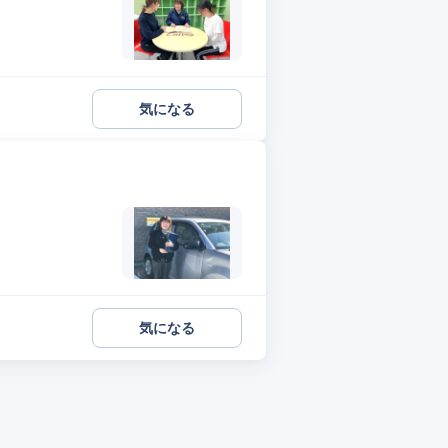
気になる
気になる