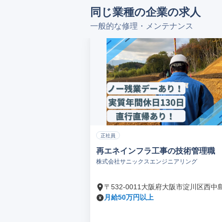
同じ業種の企業の求人
一般的な修理・メンテナンス
正社員
再エネインフラ工事の技術管理職
株式会社サニックスエンジニアリング
〒532-0011大阪府大阪市淀川区西中
月給50万円以上