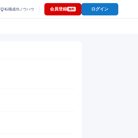
会員登録
ログイン
転職成功ノウハウ
無料