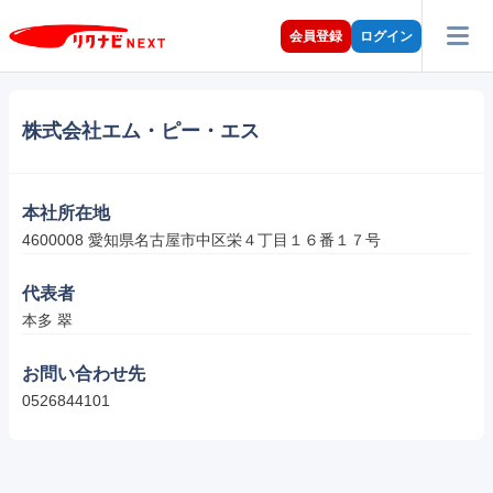
会員登録
ログイン
株式会社エム・ピー・エス
本社所在地
4600008 愛知県名古屋市中区栄４丁目１６番１７号
代表者
本多 翠
お問い合わせ先
0526844101