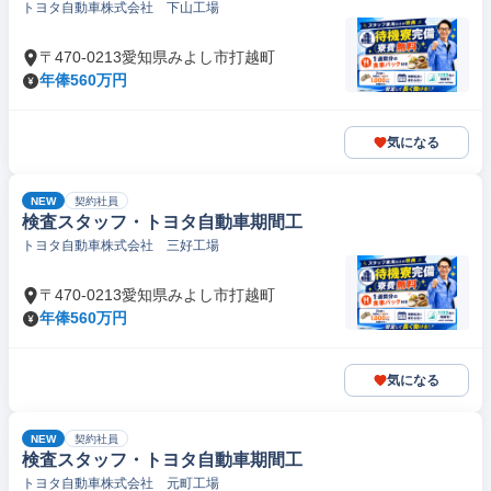
トヨタ自動車株式会社 下山工場
〒470-0213愛知県みよし市打越町
年俸560万円
気になる
NEW
契約社員
検査スタッフ・トヨタ自動車期間工
トヨタ自動車株式会社 三好工場
〒470-0213愛知県みよし市打越町
年俸560万円
気になる
NEW
契約社員
検査スタッフ・トヨタ自動車期間工
トヨタ自動車株式会社 元町工場