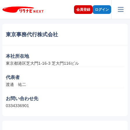
会員登録
ログイン
東京事務代行株式会社
本社所在地
東京都港区芝大門1-16-3 芝大門116ビル
代表者
渡邊　祐二
お問い合わせ先
0334336901