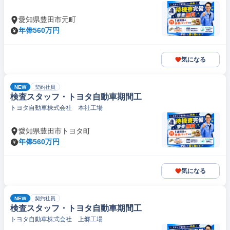
愛知県豊田市元町
年俸560万円
気になる
NEW
契約社員
検査スタッフ・トヨタ自動車期間工
トヨタ自動車株式会社 本社工場
愛知県豊田市トヨタ町
年俸560万円
気になる
NEW
契約社員
検査スタッフ・トヨタ自動車期間工
トヨタ自動車株式会社 上郷工場