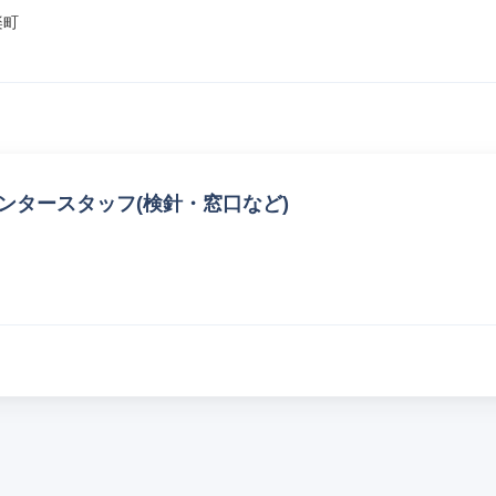
楽町
ンタースタッフ(検針・窓口など)