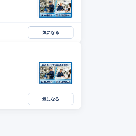
気になる
気になる