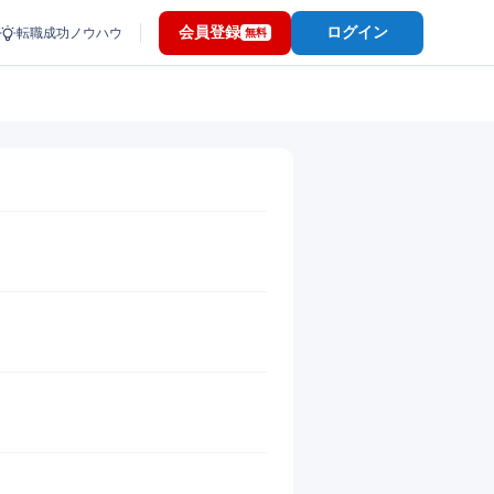
会員登録
ログイン
転職成功ノウハウ
無料