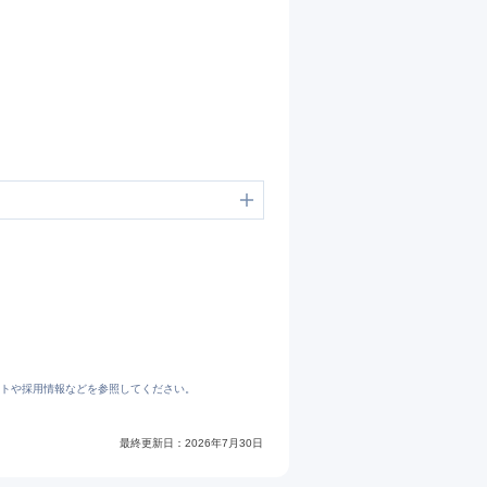
トや採用情報などを参照してください。
最終更新日：
2026年7月30日