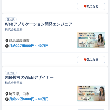
気になる
正社員
Webアプリケーション開発エンジニア
株式会社三樂
群馬県高崎市
月給22万5000円～40万円
気になる
正社員
未経験可のWEBデザイナー
株式会社三樂
埼玉県川口市
月給22万5000円～40万円