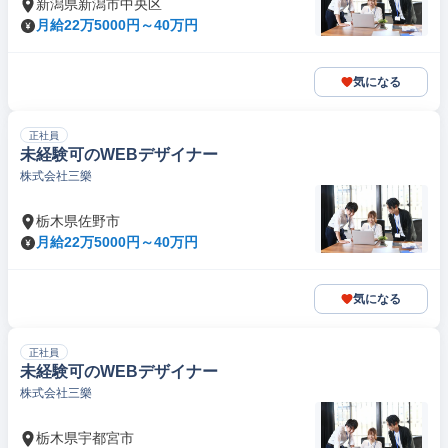
新潟県新潟市中央区
月給22万5000円～40万円
気になる
正社員
未経験可のWEBデザイナー
株式会社三樂
栃木県佐野市
月給22万5000円～40万円
気になる
正社員
未経験可のWEBデザイナー
株式会社三樂
栃木県宇都宮市