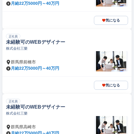
月給22万5000円～40万円
気になる
正社員
未経験可のWEBデザイナー
株式会社三樂
群馬県前橋市
月給22万5000円～40万円
気になる
正社員
未経験可のWEBデザイナー
株式会社三樂
群馬県高崎市
月給22万5000円～40万円