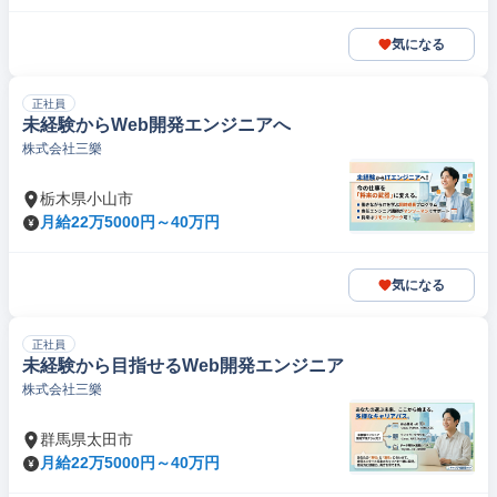
気になる
正社員
未経験からWeb開発エンジニアへ
株式会社三樂
栃木県小山市
月給22万5000円～40万円
気になる
正社員
未経験から目指せるWeb開発エンジニア
株式会社三樂
群馬県太田市
月給22万5000円～40万円