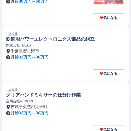
月給30万円～50万円
気になる
正社員
鉄道用パワーエレクトロニクス部品の組立
株式会社TELAS
千葉県習志野市
月給32万円～36万円
気になる
正社員
クリアハンドミキサーの仕分け作業
合同会社REALIZE
茨城県久慈郡大子町
月給32万円～36万円
気になる