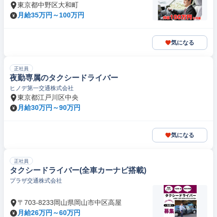
東京都中野区大和町
月給35万円～100万円
気になる
正社員
夜勤専属のタクシードライバー
ヒノデ第一交通株式会社
東京都江戸川区中央
月給30万円～90万円
気になる
正社員
タクシードライバー(全車カーナビ搭載)
プラザ交通株式会社
〒703-8233岡山県岡山市中区高屋
月給26万円～60万円