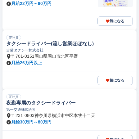
月給22万円～80万円
気になる
正社員
タクシードライバー(流し営業ほぼなし)
吉備タクシー株式会社
〒701-0151岡山県岡山市北区平野
月給26万円以上
気になる
正社員
夜勤専属のタクシードライバー
第一交通株式会社
〒231-0803神奈川県横浜市中区本牧十二天
月給30万円～80万円