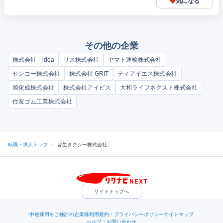
気になる
その他の企業
株式会社 idea
リス株式会社
ヤマト運輸株式会社
センコー株式会社
株式会社 GRIT
ティアイエス株式会社
旭化成株式会社
株式会社アイビス
大和ライフネクスト株式会社
住友ゴム工業株式会社
転職・求人トップ
/
皆生タクシー株式会社
サイトトップへ
中途採用をご検討の企業様
利用規約・プライバシーポリシー
サイトマップ
ヘルプ・お問い合わせ