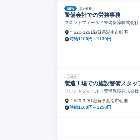
NEW
契約社員
警備会社での労務事務
フロントフィールド警備保障株式会社
〒520-3251滋賀県湖南市朝国
時給1100円～1130円
正社員
製造⼯場での施設警備スタッ
フロントフィールド警備保障株式会社
〒520-3251滋賀県湖南市朝国
時給1100円～1250円