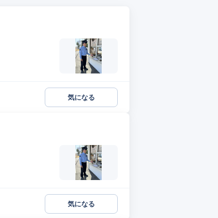
気になる
気になる