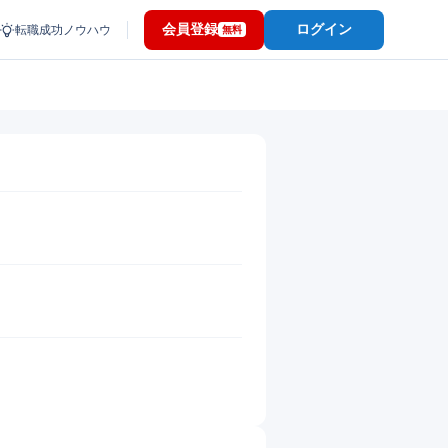
会員登録
ログイン
転職成功ノウハウ
無料