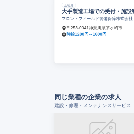
正社員
大手製造工場での受付・施設
フロントフィールド警備保障株式会社
〒253-0041神奈川県茅ヶ崎市
時給1280円～1600円
同じ業種の企業の求人
建設・修理・メンテナンスサービス