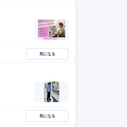
気になる
気になる