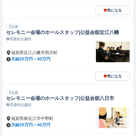
気になる
正社員
セレモニー会場のホールスタッフ|公益会舘近江八幡
株式会社公益社
滋賀県近江八幡市西庄町
月給25万円～40万円
気になる
正社員
セレモニー会場のホールスタッフ|公益会舘八日市
株式会社公益社
滋賀県東近江市中野町
月給25万円～40万円