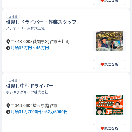
気になる
正社員
引越しドライバー・作業スタッフ
メテオドリーム株式会社
〒448-0005愛知県刈谷市今川町
月給32万円～45万円
気になる
正社員
引越し中型ドライバー
ホシキタグループ株式会社
〒343-0804埼玉県越谷市
月給31万7000円～52万5000円
気になる