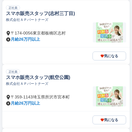
正社員
スマホ販売スタッフ(志村三丁目)
株式会社ＡＰパートナーズ
〒174-0056東京都板橋区志村
月給26万円以上
気になる
正社員
スマホ販売スタッフ(航空公園)
株式会社ＡＰパートナーズ
〒359-1143埼玉県所沢市宮本町
月給26万円以上
気になる