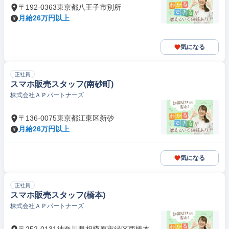
〒192-0363東京都八王子市別所
月給26万円以上
気になる
正社員
スマホ販売スタッフ(南砂町)
株式会社ＡＰパートナーズ
〒136-0075東京都江東区新砂
月給26万円以上
気になる
正社員
スマホ販売スタッフ(橋本)
株式会社ＡＰパートナーズ