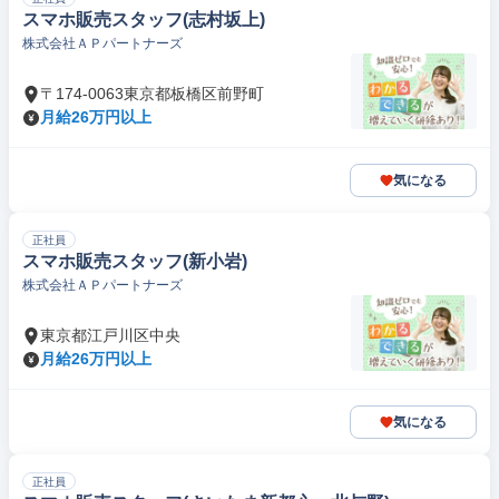
スマホ販売スタッフ(志村坂上)
株式会社ＡＰパートナーズ
〒174-0063東京都板橋区前野町
月給26万円以上
気になる
正社員
スマホ販売スタッフ(新小岩)
株式会社ＡＰパートナーズ
東京都江戸川区中央
月給26万円以上
気になる
正社員