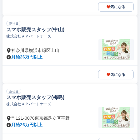
気になる
正社員
スマホ販売スタッフ(中山)
株式会社ＡＰパートナーズ
神奈川県横浜市緑区上山
月給26万円以上
気になる
正社員
スマホ販売スタッフ(梅島)
株式会社ＡＰパートナーズ
〒121-0076東京都足立区平野
月給26万円以上