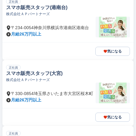
正社員
スマホ販売スタッフ(港南台)
株式会社ＡＰパートナーズ
〒234-0054神奈川県横浜市港南区港南台
月給26万円以上
気になる
正社員
スマホ販売スタッフ(大宮)
株式会社ＡＰパートナーズ
〒330-0854埼玉県さいたま市大宮区桜木町
月給26万円以上
気になる
正社員