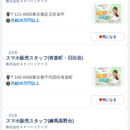
株式会社ＡＰパートナーズ
〒121-0055東京都足立区加平
月給26万円以上
気になる
正社員
スマホ販売スタッフ(有楽町・日比谷)
株式会社ＡＰパートナーズ
〒100-0006東京都千代田区有楽町
月給26万円以上
気になる
正社員
スマホ販売スタッフ(練馬高野台)
株式会社ＡＰパートナーズ