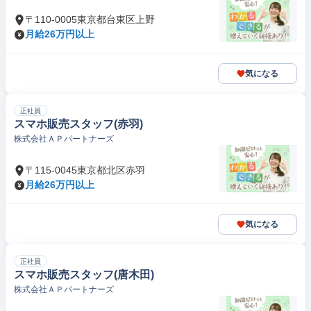
〒110-0005東京都台東区上野
月給26万円以上
気になる
正社員
スマホ販売スタッフ(赤羽)
株式会社ＡＰパートナーズ
〒115-0045東京都北区赤羽
月給26万円以上
気になる
正社員
スマホ販売スタッフ(唐木田)
株式会社ＡＰパートナーズ