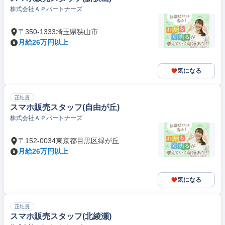
株式会社ＡＰパートナーズ
〒350-1333埼玉県狭山市
月給26万円以上
気になる
正社員
スマホ販売スタッフ(自由が丘)
株式会社ＡＰパートナーズ
〒152-0034東京都目黒区緑が丘
月給26万円以上
気になる
正社員
スマホ販売スタッフ(北綾瀬)