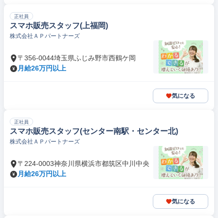
正社員
スマホ販売スタッフ(上福岡)
株式会社ＡＰパートナーズ
〒356-0044埼玉県ふじみ野市西鶴ケ岡
月給26万円以上
気になる
正社員
スマホ販売スタッフ(センター南駅・センター北)
株式会社ＡＰパートナーズ
〒224-0003神奈川県横浜市都筑区中川中央
月給26万円以上
気になる