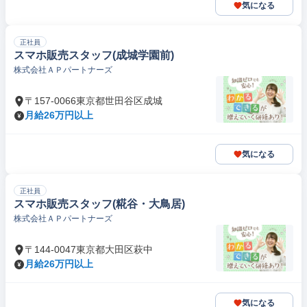
気になる
正社員
スマホ販売スタッフ(成城学園前)
株式会社ＡＰパートナーズ
〒157-0066東京都世田谷区成城
月給26万円以上
気になる
正社員
スマホ販売スタッフ(糀谷・大鳥居)
株式会社ＡＰパートナーズ
〒144-0047東京都大田区萩中
月給26万円以上
気になる