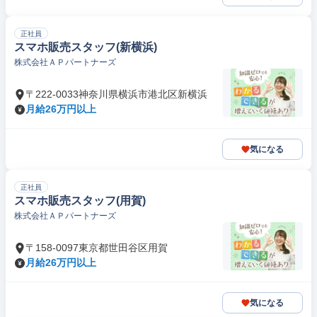
正社員
スマホ販売スタッフ(新横浜)
株式会社ＡＰパートナーズ
〒222-0033神奈川県横浜市港北区新横浜
月給26万円以上
気になる
正社員
スマホ販売スタッフ(用賀)
株式会社ＡＰパートナーズ
〒158-0097東京都世田谷区用賀
月給26万円以上
気になる