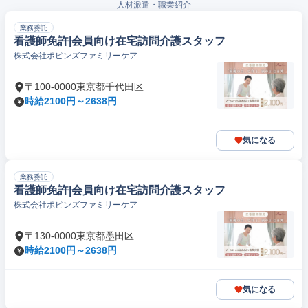
人材派遣・職業紹介
業務委託
看護師免許|会員向け在宅訪問介護スタッフ
株式会社ポピンズファミリーケア
〒100-0000東京都千代田区
時給2100円～2638円
気になる
業務委託
看護師免許|会員向け在宅訪問介護スタッフ
株式会社ポピンズファミリーケア
〒130-0000東京都墨田区
時給2100円～2638円
気になる