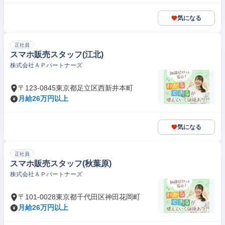
気になる
正社員
スマホ販売スタッフ(江北)
株式会社ＡＰパートナーズ
〒123-0845東京都足立区西新井本町
月給26万円以上
気になる
正社員
スマホ販売スタッフ(秋葉原)
株式会社ＡＰパートナーズ
〒101-0028東京都千代田区神田花岡町
月給26万円以上