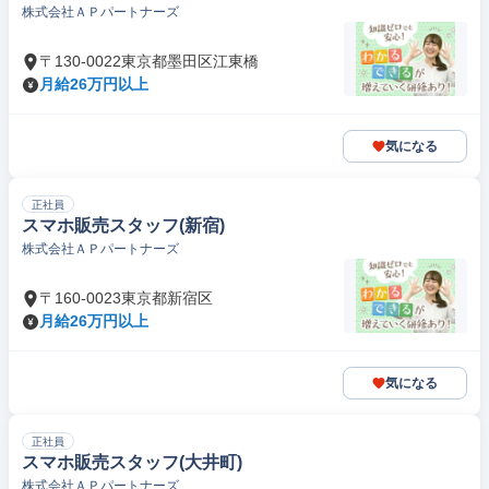
株式会社ＡＰパートナーズ
〒130-0022東京都墨田区江東橋
月給26万円以上
気になる
正社員
スマホ販売スタッフ(新宿)
株式会社ＡＰパートナーズ
〒160-0023東京都新宿区
月給26万円以上
気になる
正社員
スマホ販売スタッフ(大井町)
株式会社ＡＰパートナーズ