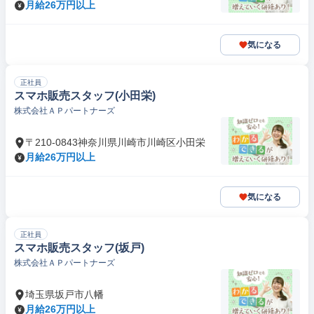
月給26万円以上
気になる
正社員
スマホ販売スタッフ(小田栄)
株式会社ＡＰパートナーズ
〒210-0843神奈川県川崎市川崎区小田栄
月給26万円以上
気になる
正社員
スマホ販売スタッフ(坂戸)
株式会社ＡＰパートナーズ
埼玉県坂戸市八幡
月給26万円以上