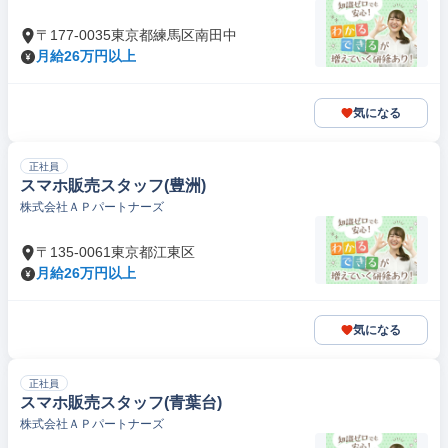
〒177-0035東京都練馬区南田中
月給26万円以上
気になる
正社員
スマホ販売スタッフ(豊洲)
株式会社ＡＰパートナーズ
〒135-0061東京都江東区
月給26万円以上
気になる
正社員
スマホ販売スタッフ(青葉台)
株式会社ＡＰパートナーズ