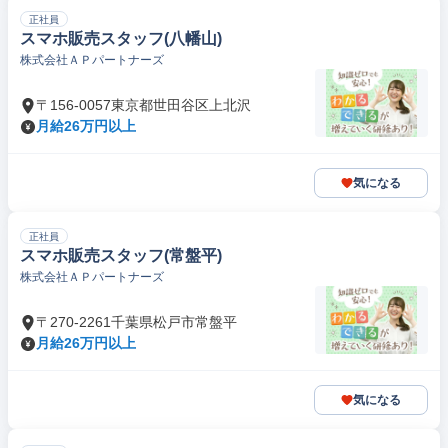
正社員
スマホ販売スタッフ(八幡山)
株式会社ＡＰパートナーズ
〒156-0057東京都世田谷区上北沢
月給26万円以上
気になる
正社員
スマホ販売スタッフ(常盤平)
株式会社ＡＰパートナーズ
〒270-2261千葉県松戸市常盤平
月給26万円以上
気になる