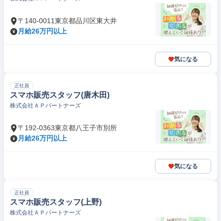
〒140-0011東京都品川区東大井
月給26万円以上
気になる
正社員
スマホ販売スタッフ(唐木田)
株式会社ＡＰパートナーズ
〒192-0363東京都八王子市別所
月給26万円以上
気になる
正社員
スマホ販売スタッフ(上野)
株式会社ＡＰパートナーズ