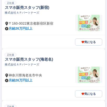
正社員
スマホ販売スタッフ(新宿)
株式会社ＡＰパートナーズ
〒160-0022東京都新宿区新宿
月給26万円以上
気になる
正社員
スマホ販売スタッフ(海老名)
株式会社ＡＰパートナーズ
神奈川県海老名市中央
月給26万円以上
気になる
正社員