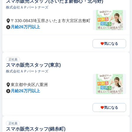
スマホ販売スタッフ(さいたま新都心・北与野)
株式会社ＡＰパートナーズ
〒330-0843埼玉県さいたま市大宮区吉敷町
月給26万円以上
気になる
正社員
スマホ販売スタッフ(東京)
株式会社ＡＰパートナーズ
東京都中央区八重洲
月給26万円以上
気になる
正社員
スマホ販売スタッフ(錦糸町)