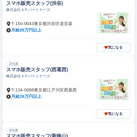
スマホ販売スタッフ(渋谷)
株式会社ＡＰパートナーズ
〒150-0043東京都渋谷区道玄坂
月給26万円以上
気になる
正社員
スマホ販売スタッフ(西葛西)
株式会社ＡＰパートナーズ
〒134-0088東京都江戸川区西葛西
月給26万円以上
気になる
正社員
スマホ販売スタッフ(新狭山)