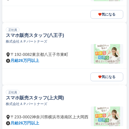
気になる
正社員
スマホ販売スタッフ(八王子)
株式会社ＡＰパートナーズ
〒192-0082東京都八王子市東町
月給26万円以上
気になる
正社員
スマホ販売スタッフ(上大岡)
株式会社ＡＰパートナーズ
〒233-0002神奈川県横浜市港南区上大岡西
月給26万円以上