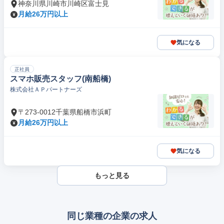
神奈川県川崎市川崎区富士見
月給26万円以上
気になる
正社員
スマホ販売スタッフ(南船橋)
株式会社ＡＰパートナーズ
〒273-0012千葉県船橋市浜町
月給26万円以上
気になる
もっと見る
同じ業種の企業の求人