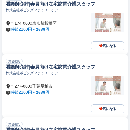
看護師免許|会員向け在宅訪問介護スタッフ
株式会社ポピンズファミリーケア
〒174-0000東京都板橋区
時給2100円～2638円
気になる
業務委託
看護師免許|会員向け在宅訪問介護スタッフ
株式会社ポピンズファミリーケア
〒277-0000千葉県柏市
時給2100円～2638円
気になる
業務委託
看護師免許|会員向け在宅訪問介護スタッフ