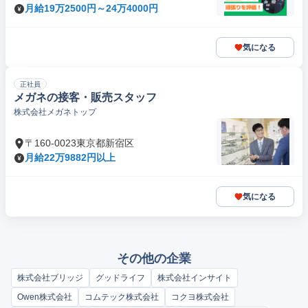
月給19万2500円～24万4000円
気になる
正社員
メガネの接客・販売スタッフ
株式会社メガネトップ
〒160-0023東京都新宿区
月給22万9882円以上
気になる
その他の企業
株式会社ブリッジ
グッドライフ
株式会社インサイト
Owen株式会社
コムテック株式会社
コクヨ株式会社