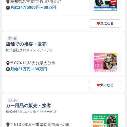
愛知県名古屋市守山区青山台
月給24万5000円～38万円
気になる
正社員
店舗での接客・販売
株式会社クロスメディア－アイ
〒870-1133大分県大分市
月給21万円～30万円
気になる
正社員
カー用品の販売・接客
株式会社ヨコハマタイヤサービス
〒513-0816三重県鈴鹿市南玉垣町