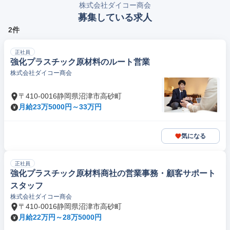
株式会社ダイコー商会
募集している求人
2件
正社員
強化プラスチック原材料のルート営業
株式会社ダイコー商会
〒410-0016静岡県沼津市高砂町
月給23万5000円～33万円
気になる
正社員
強化プラスチック原材料商社の営業事務・顧客サポート
スタッフ
株式会社ダイコー商会
〒410-0016静岡県沼津市高砂町
月給22万円～28万5000円