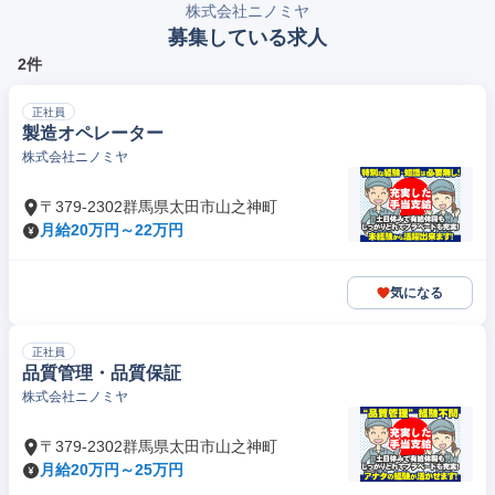
株式会社ニノミヤ
募集している求人
2件
正社員
製造オペレーター
株式会社ニノミヤ
〒379-2302群馬県太田市山之神町
月給20万円～22万円
気になる
正社員
品質管理・品質保証
株式会社ニノミヤ
〒379-2302群馬県太田市山之神町
月給20万円～25万円