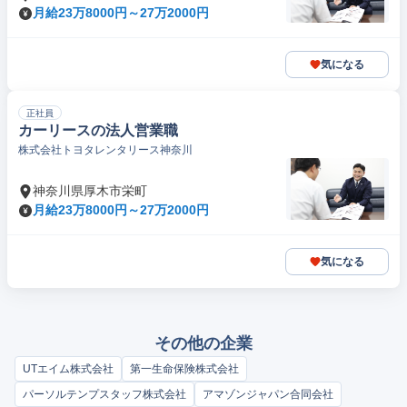
月給23万8000円～27万2000円
気になる
正社員
カーリースの法人営業職
株式会社トヨタレンタリース神奈川
神奈川県厚木市栄町
月給23万8000円～27万2000円
気になる
その他の企業
UTエイム株式会社
第一生命保険株式会社
パーソルテンプスタッフ株式会社
アマゾンジャパン合同会社