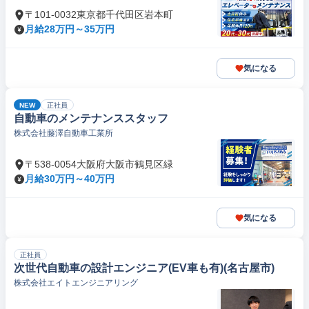
〒101-0032東京都千代田区岩本町
月給28万円～35万円
気になる
NEW
正社員
自動車のメンテナンススタッフ
株式会社藤澤自動車工業所
〒538-0054大阪府大阪市鶴見区緑
月給30万円～40万円
気になる
正社員
次世代自動車の設計エンジニア(EV車も有)(名古屋市)
株式会社エイトエンジニアリング