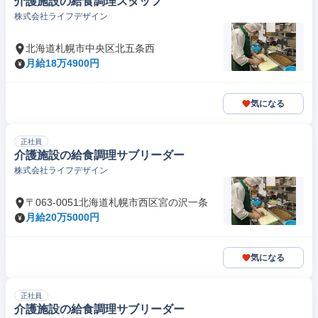
介護施設の給食調理スタッフ
株式会社ライフデザイン
北海道札幌市中央区北五条西
月給18万4900円
気になる
正社員
介護施設の給食調理サブリーダー
株式会社ライフデザイン
〒063-0051北海道札幌市西区宮の沢一条
月給20万5000円
気になる
正社員
介護施設の給食調理サブリーダー