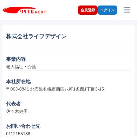
会員登録
ログイン
株式会社ライフデザイン
事業内容
老人福祉・介護
本社所在地
〒063-0841 北海道札幌市西区八軒1条西1丁目3-15
代表者
佐々木史子
お問い合わせ先
0112155138