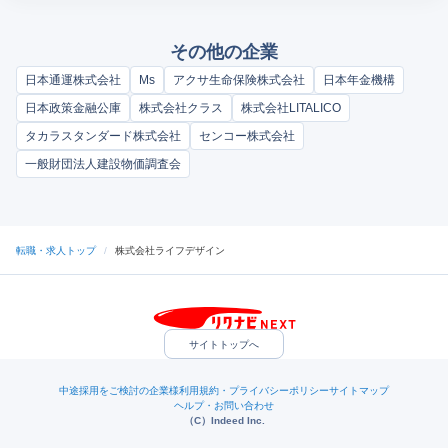
その他の企業
日本通運株式会社
Ms
アクサ生命保険株式会社
日本年金機構
日本政策金融公庫
株式会社クラス
株式会社LITALICO
タカラスタンダード株式会社
センコー株式会社
一般財団法人建設物価調査会
転職・求人トップ
/
株式会社ライフデザイン
サイトトップへ
中途採用をご検討の企業様
利用規約・プライバシーポリシー
サイトマップ
ヘルプ・お問い合わせ
（C）Indeed Inc.