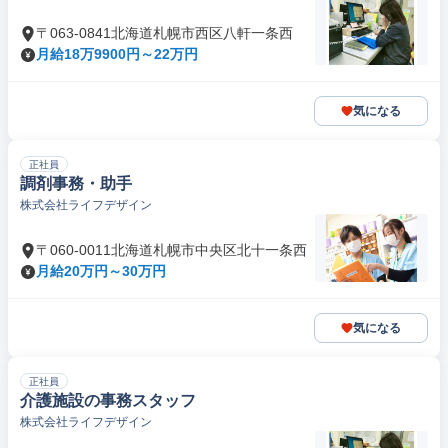
〒063-0841北海道札幌市西区八軒一条西
月給18万9900円～22万円
気になる
正社員
調剤事務・助手
株式会社ライフデザイン
〒060-0011北海道札幌市中央区北十一条西
月給20万円～30万円
気になる
正社員
介護施設の事務スタッフ
株式会社ライフデザイン