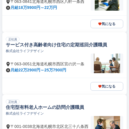
〒063-0841北海道札幌市西区八軒一条西
月給18万9900円～22万円
気になる
正社員
サービス付き高齢者向け住宅の定期巡回介護職員
株式会社ライフデザイン
〒063-0051北海道札幌市西区宮の沢一条
月給22万2900円～25万7900円
気になる
正社員
住宅型有料老人ホームの訪問介護職員
株式会社ライフデザイン
〒001-0038北海道札幌市北区北三十八条西