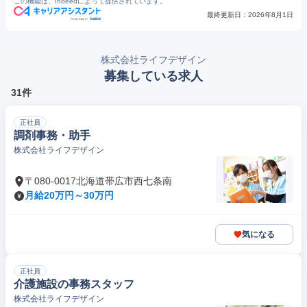
この機能は、Indeedによって提供されています。
最終更新日：
2026年8月1日
株式会社ライフデザイン
募集している求人
31件
正社員
調剤事務・助手
株式会社ライフデザイン
〒080-0017北海道帯広市西七条南
月給20万円～30万円
気になる
正社員
介護施設の事務スタッフ
株式会社ライフデザイン