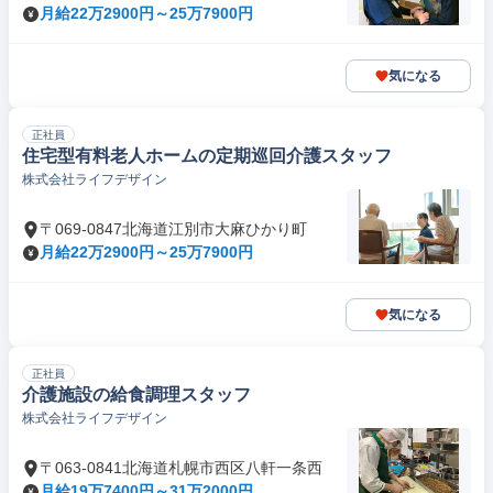
月給22万2900円～25万7900円
気になる
正社員
住宅型有料老人ホームの定期巡回介護スタッフ
株式会社ライフデザイン
〒069-0847北海道江別市大麻ひかり町
月給22万2900円～25万7900円
気になる
正社員
介護施設の給食調理スタッフ
株式会社ライフデザイン
〒063-0841北海道札幌市西区八軒一条西
月給19万7400円～31万2000円