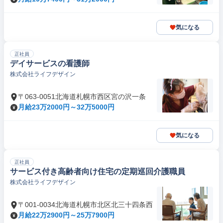
気になる
正社員
デイサービスの看護師
株式会社ライフデザイン
〒063-0051北海道札幌市西区宮の沢一条
月給23万2000円～32万5000円
気になる
正社員
サービス付き高齢者向け住宅の定期巡回介護職員
株式会社ライフデザイン
〒001-0034北海道札幌市北区北三十四条西
月給22万2900円～25万7900円