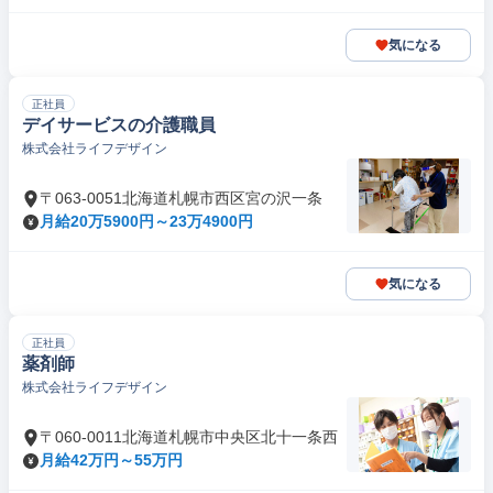
気になる
正社員
デイサービスの介護職員
株式会社ライフデザイン
〒063-0051北海道札幌市西区宮の沢一条
月給20万5900円～23万4900円
気になる
正社員
薬剤師
株式会社ライフデザイン
〒060-0011北海道札幌市中央区北十一条西
月給42万円～55万円