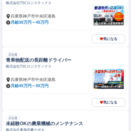
株式会社TSCロジスティクス
兵庫県神戸市中央区港島
月給30万円～45万円
気になる
正社員
青果物配送の長距離ドライバー
株式会社TSCロジスティクス
兵庫県神戸市中央区港島
月給45万円～55万円
気になる
正社員
未経験OKの農業機械のメンテナンス
株式会社東海近畿クボタ