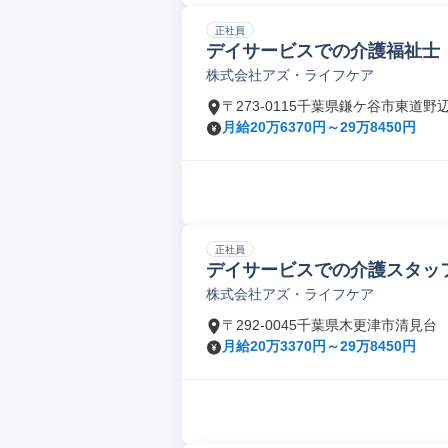
正社員
デイサービスでの介護福祉士
株式会社アズ・ライフケア
〒273-0115千葉県鎌ケ谷市東道野
月給20万6370円～29万8450円
正社員
デイサービスでの介護スタッ
株式会社アズ・ライフケア
〒292-0045千葉県木更津市清見台
月給20万3370円～29万8450円