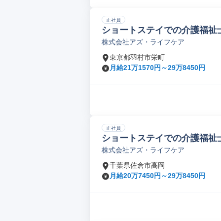
正社員
ショートステイでの介護福祉
株式会社アズ・ライフケア
東京都羽村市栄町
月給21万1570円～29万8450円
正社員
ショートステイでの介護福祉
株式会社アズ・ライフケア
千葉県佐倉市高岡
月給20万7450円～29万8450円