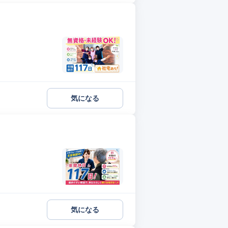
気になる
気になる