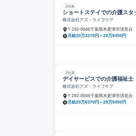
正社員
ショートステイでの介護スタ
株式会社アズ・ライフケア
〒292-0045千葉県木更津市清見台
月給20万3370円～29万8450円
正社員
デイサービスでの介護福祉士
株式会社アズ・ライフケア
〒292-0045千葉県木更津市清見台
月給20万6370円～29万8450円