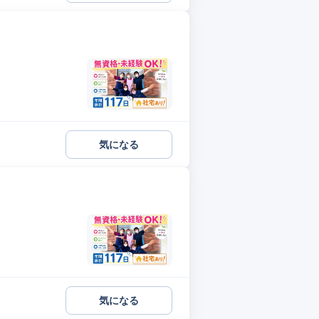
気になる
気になる