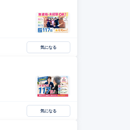
気になる
気になる