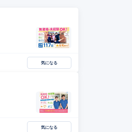
気になる
気になる