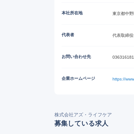
本社所在地
東京都中野
代表者
代表取締役
お問い合わせ先
036316181
企業ホームページ
https://www.
株式会社アズ・ライフケア
募集している求人