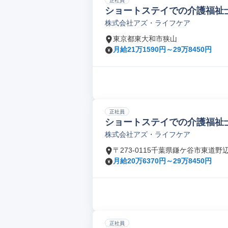
正社員
ショートステイでの介護福祉
株式会社アズ・ライフケア
東京都東大和市狭山
月給21万1590円～29万8450円
正社員
ショートステイでの介護福祉
株式会社アズ・ライフケア
〒273-0115千葉県鎌ケ谷市東道野
月給20万6370円～29万8450円
正社員