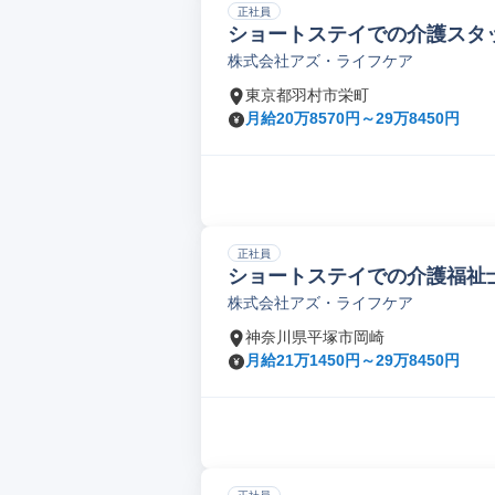
正社員
ショートステイでの介護スタ
株式会社アズ・ライフケア
東京都羽村市栄町
月給20万8570円～29万8450円
正社員
ショートステイでの介護福祉
株式会社アズ・ライフケア
神奈川県平塚市岡崎
月給21万1450円～29万8450円