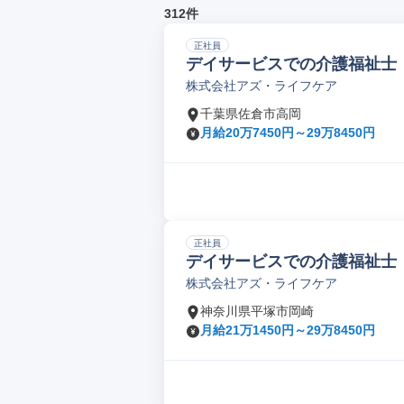
312件
正社員
デイサービスでの介護福祉士
株式会社アズ・ライフケア
千葉県佐倉市高岡
月給20万7450円～29万8450円
正社員
デイサービスでの介護福祉士
株式会社アズ・ライフケア
神奈川県平塚市岡崎
月給21万1450円～29万8450円