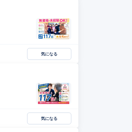
気になる
気になる