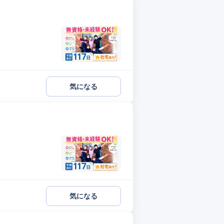
気になる
気になる