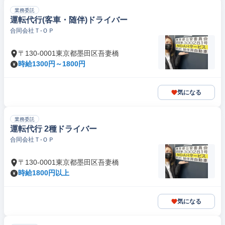
業務委託
運転代行(客車・随伴)ドライバー
合同会社Ｔ‐ＯＰ
〒130-0001東京都墨田区吾妻橋
時給1300円～1800円
気になる
業務委託
運転代行 2種ドライバー
合同会社Ｔ‐ＯＰ
〒130-0001東京都墨田区吾妻橋
時給1800円以上
気になる