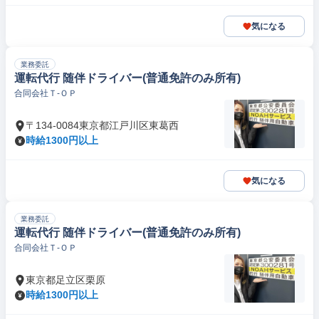
気になる
業務委託
運転代行 随伴ドライバー(普通免許のみ所有)
合同会社Ｔ‐ＯＰ
〒134-0084東京都江戸川区東葛西
時給1300円以上
気になる
業務委託
運転代行 随伴ドライバー(普通免許のみ所有)
合同会社Ｔ‐ＯＰ
東京都足立区栗原
時給1300円以上