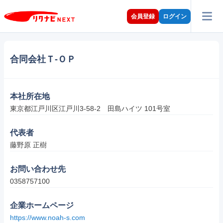
会員登録
ログイン
合同会社Ｔ‐ＯＰ
本社所在地
東京都江戸川区江戸川3-58-2　田島ハイツ 101号室
代表者
藤野原 正樹
お問い合わせ先
0358757100
企業ホームページ
https://www.noah-s.com