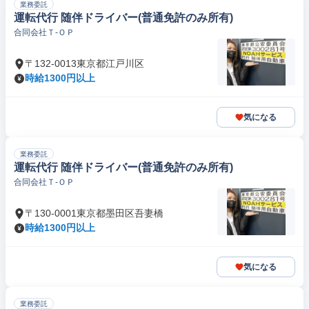
業務委託
運転代行 随伴ドライバー(普通免許のみ所有)
合同会社Ｔ‐ＯＰ
〒132-0013東京都江戸川区
時給1300円以上
気になる
業務委託
運転代行 随伴ドライバー(普通免許のみ所有)
合同会社Ｔ‐ＯＰ
〒130-0001東京都墨田区吾妻橋
時給1300円以上
気になる
業務委託