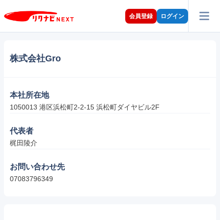
会員登録
ログイン
株式会社Gro
本社所在地
1050013 港区浜松町2-2-15 浜松町ダイヤビル2F
代表者
梶田陵介
お問い合わせ先
07083796349