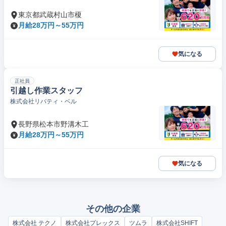
東京都武蔵村山市榎
月給28万円～55万円
気になる
正社員
引越し作業スタッフ
株式会社リバティ・ベル
長野県松本市野溝木工
月給28万円～55万円
気になる
その他の企業
株式会社 テクノ
株式会社プレックス
ツムラ
株式会社SHIFT