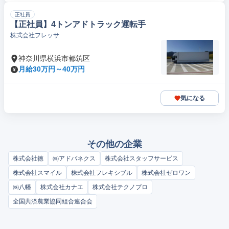
正社員
【正社員】4トンアドトラック運転手
株式会社フレッサ
神奈川県横浜市都筑区
月給30万円～40万円
気になる
その他の企業
株式会社徳
㈱アドバネクス
株式会社スタッフサービス
株式会社スマイル
株式会社フレキシブル
株式会社ゼロワン
㈱八幡
株式会社カナエ
株式会社テクノプロ
全国共済農業協同組合連合会