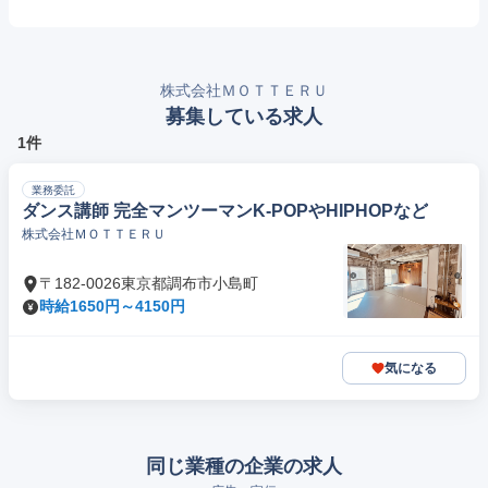
株式会社ＭＯＴＴＥＲＵ
募集している求人
1件
業務委託
ダンス講師 完全マンツーマンK-POPやHIPHOPなど
株式会社ＭＯＴＴＥＲＵ
〒182-0026東京都調布市小島町
時給1650円～4150円
気になる
同じ業種の企業の求人