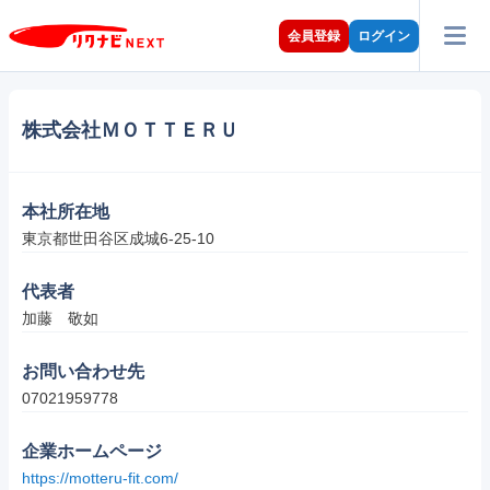
会員登録
ログイン
株式会社ＭＯＴＴＥＲＵ
本社所在地
東京都世田谷区成城6-25-10
代表者
加藤　敬如
お問い合わせ先
07021959778
企業ホームページ
https://motteru-fit.com/