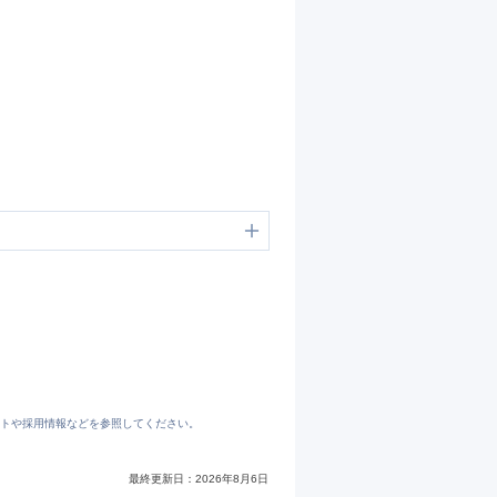
トや採用情報などを参照してください。
最終更新日：
2026年8月6日