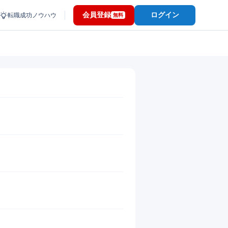
会員登録
ログイン
転職成功ノウハウ
無料