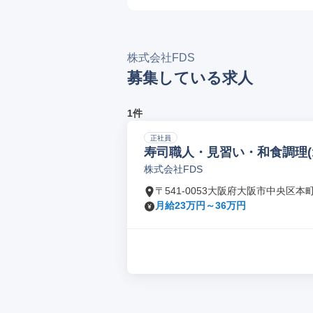
株式会社FDS
募集している求人
1件
正社員
寿司職人・見習い・和食調理(13
株式会社FDS
〒541-0053大阪府大阪市中央区本
月給23万円～36万円