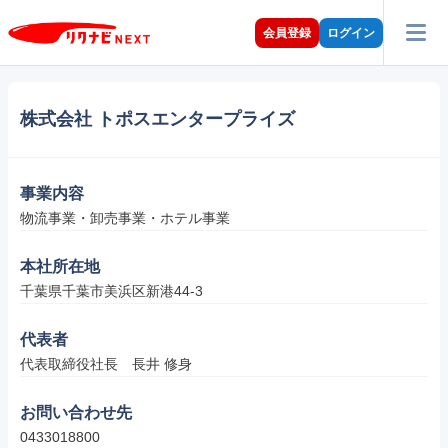
会員登録
ログイン
株式会社 トポスエンタープライズ
事業内容
物流事業・卸売事業・ホテル事業
本社所在地
千葉県千葉市美浜区新港44-3
代表者
代表取締役社長　長井 修身
お問い合わせ先
0433018800