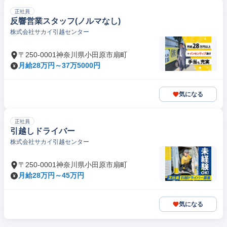
正社員
反響営業スタッフ(ノルマなし)
株式会社サカイ引越センター
〒250-0001神奈川県小田原市扇町
月給28万円～37万5000円
気になる
正社員
引越しドライバー
株式会社サカイ引越センター
〒250-0001神奈川県小田原市扇町
月給28万円～45万円
気になる