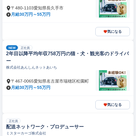
〒480-1103愛知県長久手市
月給30万円～55万円
気になる
NEW
正社員
2年目以降平均年収758万円の猫・犬・観光客のドライバ
ー
株式会社あんしんネットあいち
〒467-0065愛知県名古屋市瑞穂区松園町
月給30万円～55万円
気になる
正社員
配送ネットワーク・プロデューサー
ミスターカーゴ株式会社