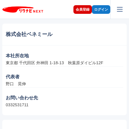
会員登録
ログイン
株式会社ベネミール
本社所在地
東京都 千代田区 外神田 1-18-13　秋葉原ダイビル12F
代表者
野口　晃伸
お問い合わせ先
0332531711