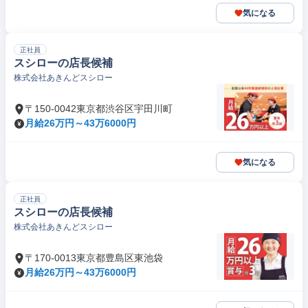
気になる
正社員
スシローの店長候補
株式会社あきんどスシロー
〒150-0042東京都渋谷区宇田川町
月給26万円～43万6000円
気になる
正社員
スシローの店長候補
株式会社あきんどスシロー
〒170-0013東京都豊島区東池袋
月給26万円～43万6000円