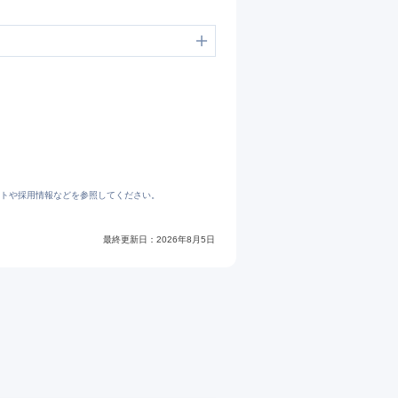
トや採用情報などを参照してください。
最終更新日：
2026年8月5日