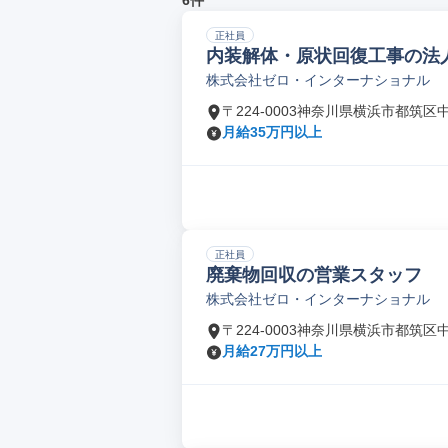
6件
正社員
内装解体・原状回復工事の法
株式会社ゼロ・インターナショナル
〒224-0003神奈川県横浜市都筑区
月給35万円以上
正社員
廃棄物回収の営業スタッフ
株式会社ゼロ・インターナショナル
〒224-0003神奈川県横浜市都筑区
月給27万円以上