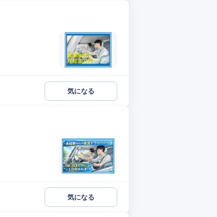
気になる
気になる