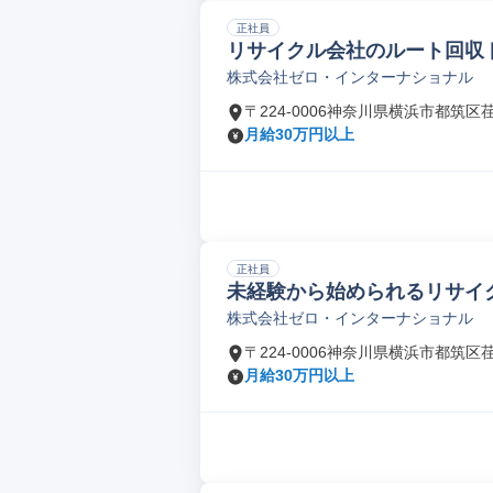
正社員
リサイクル会社のルート回収
株式会社ゼロ・インターナショナル
〒224-0006神奈川県横浜市都筑区
月給30万円以上
正社員
未経験から始められるリサイ
株式会社ゼロ・インターナショナル
〒224-0006神奈川県横浜市都筑区
月給30万円以上