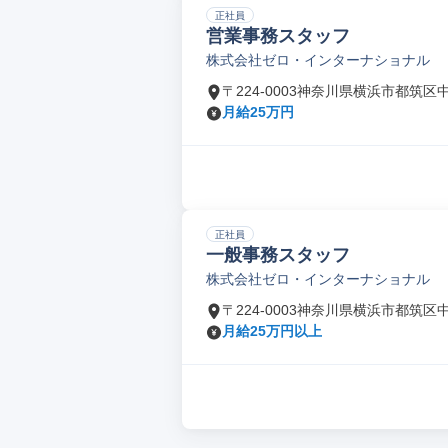
正社員
営業事務スタッフ
株式会社ゼロ・インターナショナル
〒224-0003神奈川県横浜市都筑区
月給25万円
正社員
一般事務スタッフ
株式会社ゼロ・インターナショナル
〒224-0003神奈川県横浜市都筑区
月給25万円以上