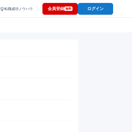
会員登録
ログイン
転職成功ノウハウ
無料