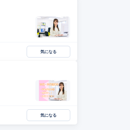
気になる
気になる