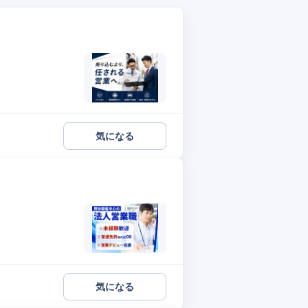
気になる
気になる