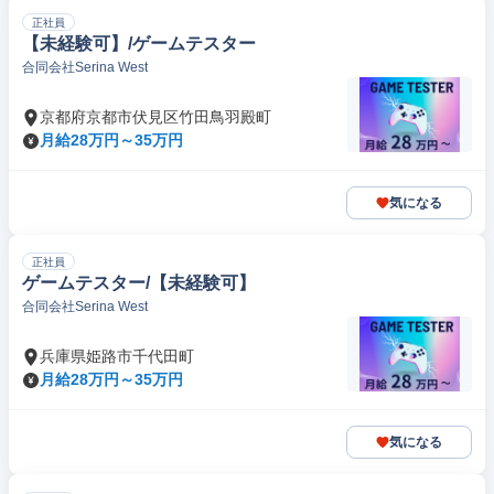
正社員
【未経験可】/ゲームテスター
合同会社Serina West
京都府京都市伏見区竹田鳥羽殿町
月給28万円～35万円
気になる
正社員
ゲームテスター/【未経験可】
合同会社Serina West
兵庫県姫路市千代田町
月給28万円～35万円
気になる