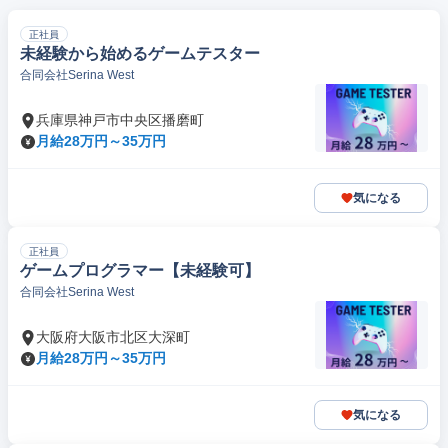
正社員
未経験から始めるゲームテスター
合同会社Serina West
兵庫県神戸市中央区播磨町
月給28万円～35万円
気になる
正社員
ゲームプログラマー【未経験可】
合同会社Serina West
大阪府大阪市北区大深町
月給28万円～35万円
気になる