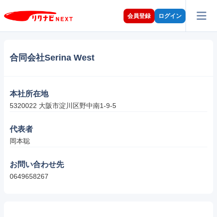
会員登録
ログイン
合同会社Serina West
本社所在地
5320022 大阪市淀川区野中南1-9-5
代表者
岡本聡
お問い合わせ先
0649658267