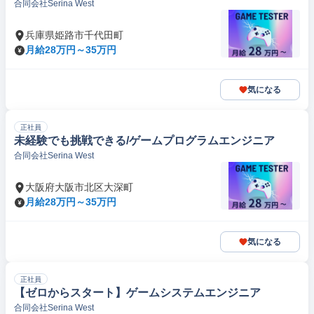
合同会社Serina West
兵庫県姫路市千代田町
月給28万円～35万円
気になる
正社員
未経験でも挑戦できる/ゲームプログラムエンジニア
合同会社Serina West
大阪府大阪市北区大深町
月給28万円～35万円
気になる
正社員
【ゼロからスタート】ゲームシステムエンジニア
合同会社Serina West