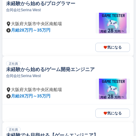
未経験から始める/プログラマー
合同会社Serina West
大阪府大阪市中央区南船場
月給28万円～35万円
気になる
正社員
未経験から始める/ゲーム開発エンジニア
合同会社Serina West
大阪府大阪市中央区南船場
月給28万円～35万円
気になる
正社員
未経験でも目指せる【ゲームエンジニア】