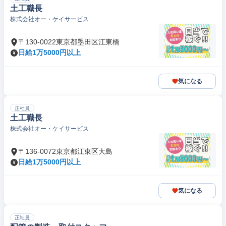
土工職長
株式会社オー・ケイサービス
〒130-0022東京都墨田区江東橋
日給1万5000円以上
気になる
正社員
土工職長
株式会社オー・ケイサービス
〒136-0072東京都江東区大島
日給1万5000円以上
気になる
正社員