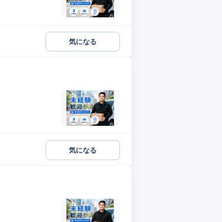
気になる
気になる