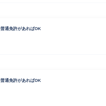
|普通免許があればOK
|普通免許があればOK