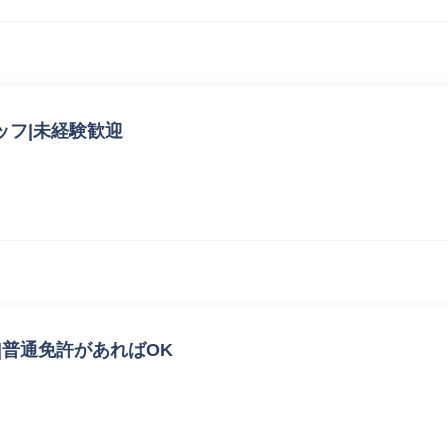
ッフ|未経験歓迎
|普通免許があればOK