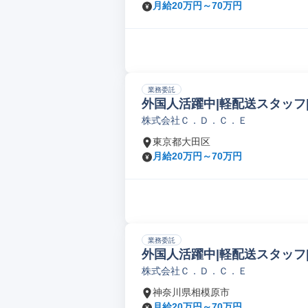
月給20万円～70万円
業務委託
外国人活躍中|軽配送スタッフ
株式会社Ｃ．Ｄ．Ｃ．Ｅ
東京都大田区
月給20万円～70万円
業務委託
外国人活躍中|軽配送スタッフ
株式会社Ｃ．Ｄ．Ｃ．Ｅ
神奈川県相模原市
月給20万円～70万円