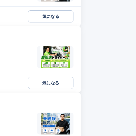
気になる
気になる