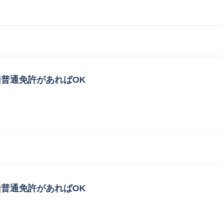
|普通免許があればOK
|普通免許があればOK