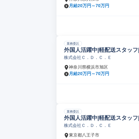
月給20万円～70万円
業務委託
外国人活躍中|軽配送スタッフ
株式会社Ｃ．Ｄ．Ｃ．Ｅ
神奈川県横浜市旭区
月給20万円～70万円
業務委託
外国人活躍中|軽配送スタッフ
株式会社Ｃ．Ｄ．Ｃ．Ｅ
東京都八王子市