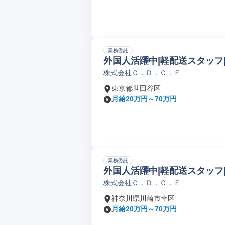
業務委託
外国人活躍中|軽配送スタッフ
株式会社Ｃ．Ｄ．Ｃ．Ｅ
東京都世田谷区
月給20万円～70万円
業務委託
外国人活躍中|軽配送スタッフ
株式会社Ｃ．Ｄ．Ｃ．Ｅ
神奈川県川崎市幸区
月給20万円～70万円