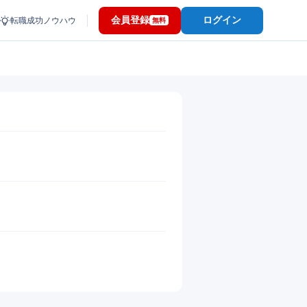
会員登録
ログイン
転職成功ノウハウ
無料