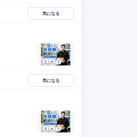
気になる
気になる