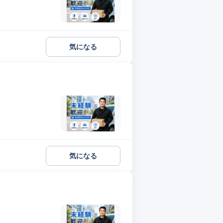
気になる
気になる