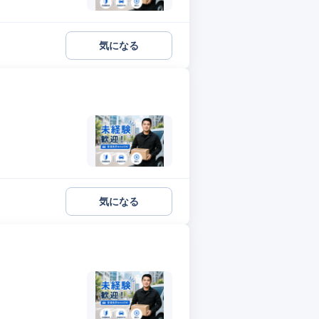
気になる
気になる