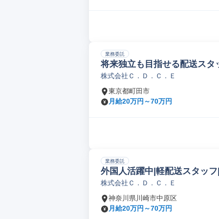
業務委託
将来独立も目指せる配送スタ
株式会社Ｃ．Ｄ．Ｃ．Ｅ
東京都町田市
月給20万円～70万円
業務委託
外国人活躍中|軽配送スタッフ
株式会社Ｃ．Ｄ．Ｃ．Ｅ
神奈川県川崎市中原区
月給20万円～70万円