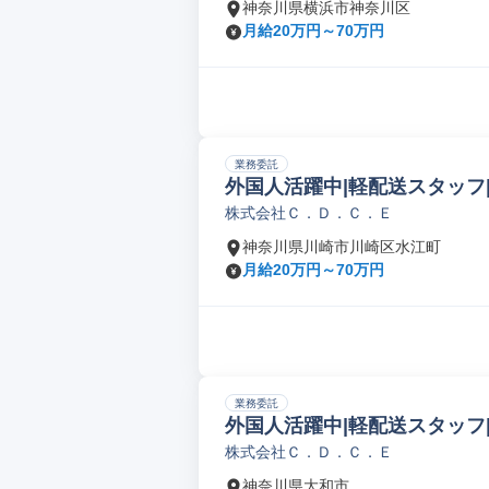
神奈川県横浜市神奈川区
月給20万円～70万円
業務委託
外国人活躍中|軽配送スタッフ
株式会社Ｃ．Ｄ．Ｃ．Ｅ
神奈川県川崎市川崎区水江町
月給20万円～70万円
業務委託
外国人活躍中|軽配送スタッフ
株式会社Ｃ．Ｄ．Ｃ．Ｅ
神奈川県大和市