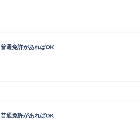
|普通免許があればOK
|普通免許があればOK