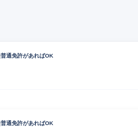
|普通免許があればOK
|普通免許があればOK