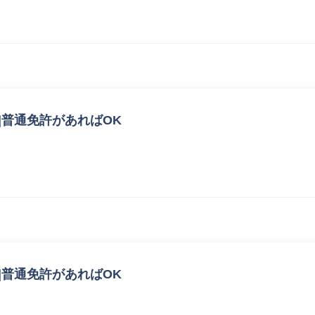
|普通免許があればOK
|普通免許があればOK