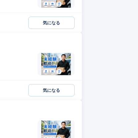
気になる
気になる