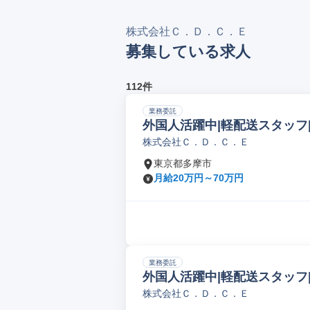
株式会社Ｃ．Ｄ．Ｃ．Ｅ
募集している求人
112件
業務委託
外国人活躍中|軽配送スタッフ
株式会社Ｃ．Ｄ．Ｃ．Ｅ
東京都多摩市
月給20万円～70万円
業務委託
外国人活躍中|軽配送スタッフ
株式会社Ｃ．Ｄ．Ｃ．Ｅ