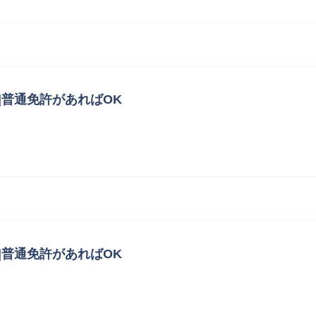
|普通免許があればOK
|普通免許があればOK