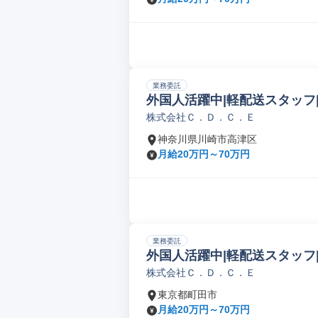
業務委託
外国人活躍中|軽配送スタッフ
株式会社Ｃ．Ｄ．Ｃ．Ｅ
神奈川県川崎市高津区
月給20万円～70万円
業務委託
外国人活躍中|軽配送スタッフ
株式会社Ｃ．Ｄ．Ｃ．Ｅ
東京都町田市
月給20万円～70万円