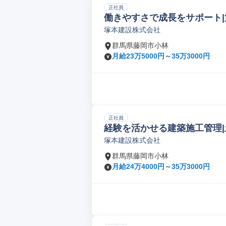
正社員
働きやすさで成長をサポート|
塚本建設株式会社
群馬県藤岡市小林
月給23万5000円～35万3000円
正社員
経験を活かせる建築施工管理|
塚本建設株式会社
群馬県藤岡市小林
月給24万4000円～35万3000円