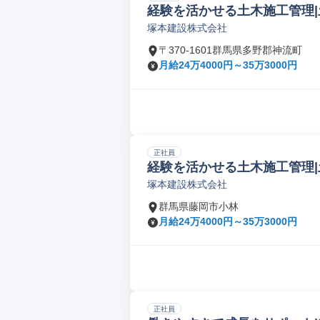
経験を活かせる土木施工管理|
塚本建設株式会社
〒370-1601群馬県多野郡神流町
月給24万4000円～35万3000円
正社員
経験を活かせる土木施工管理|
塚本建設株式会社
群馬県藤岡市小林
月給24万4000円～35万3000円
正社員