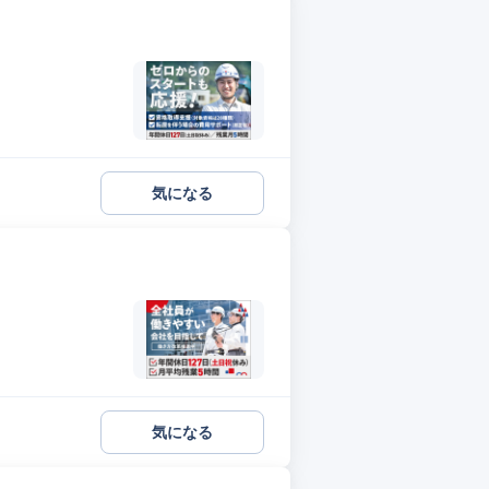
気になる
気になる