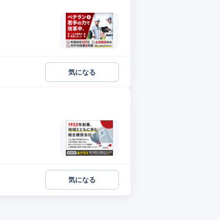
気になる
気になる