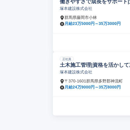
働きやすさで成長をサポート|
塚本建設株式会社
群馬県藤岡市小林
月給23万5000円～35万3000円
正社員
土木施工管理|資格を活かして
塚本建設株式会社
〒370-1601群馬県多野郡神流町
月給24万9000円～35万8000円