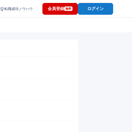
会員登録
ログイン
転職成功ノウハウ
無料