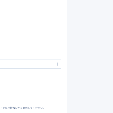
トや採用情報などを参照してください。
藤岡市