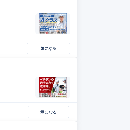
気になる
気になる