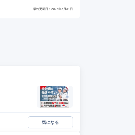
最終更新日：
2026年7月31日
気になる