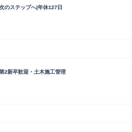
次のステップへ|年休127日
第2新卒歓迎・土木施工管理