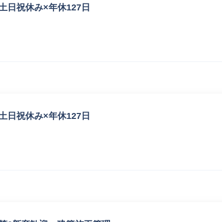
土日祝休み×年休127日
土日祝休み×年休127日