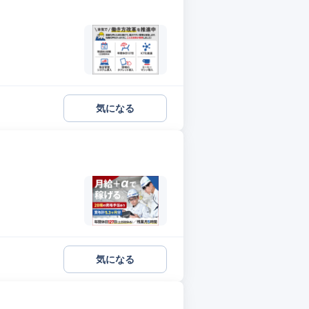
気になる
気になる