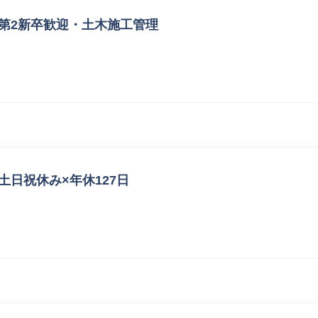
第2新卒歓迎・土木施工管理
土日祝休み×年休127日