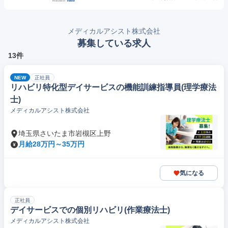
メディカルアシスト株式会社
募集している求人
13件
NEW
正社員
リハビリ特化型デイサービスの機能訓練指導員(理学療法
士)
メディカルアシスト株式会社
埼玉県さいたま市岩槻区上野
月給28万円～35万円
気になる
正社員
デイサービスでの個別リハビリ(作業療法士)
メディカルアシスト株式会社