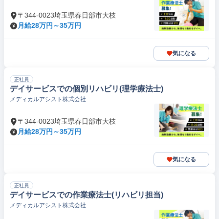
〒344-0023埼玉県春日部市大枝
月給28万円～35万円
気になる
正社員
デイサービスでの個別リハビリ(理学療法士)
メディカルアシスト株式会社
〒344-0023埼玉県春日部市大枝
月給28万円～35万円
気になる
正社員
デイサービスでの作業療法士(リハビリ担当)
メディカルアシスト株式会社