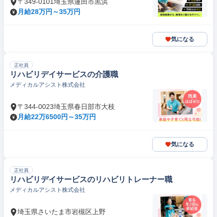
〒349-0101埼玉県蓮田市黒浜
月給28万円～35万円
気になる
正社員
リハビリデイサービスの介護職
メディカルアシスト株式会社
〒344-0023埼玉県春日部市大枝
月給22万6500円～35万円
気になる
正社員
リハビリデイサービスのリハビリトレーナー職
メディカルアシスト株式会社
埼玉県さいたま市岩槻区上野