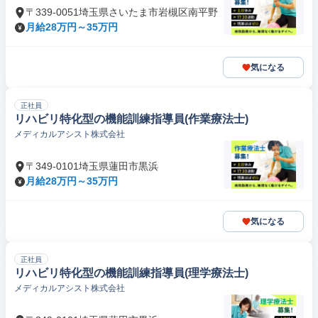
〒339-0051埼玉県さいたま市岩槻区南平野
月給28万円～35万円
気になる
正社員
リハビリ特化型の機能訓練指導員(作業療法士)
メディカルアシスト株式会社
〒349-0101埼玉県蓮田市黒浜
月給28万円～35万円
気になる
正社員
リハビリ特化型の機能訓練指導員(理学療法士)
メディカルアシスト株式会社