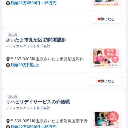
月給22万6500円～35万円
気になる
正社員
さいたま市見沼区 訪問看護師
メディカルアシスト株式会社
〒337-0003埼玉県さいたま市見沼区深作
月給30万円以上
気になる
正社員
リハビリデイサービスの介護職
メディカルアシスト株式会社
〒339-0051埼玉県さいたま市岩槻区南平野
月給22万6500円～35万円