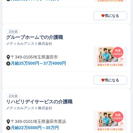
気になる
正社員
グループホームでの介護職
メディカルアシスト株式会社
〒349-0105埼玉県蓮田市
月給25万500円～37万4000円
気になる
正社員
リハビリデイサービスの介護職
メディカルアシスト株式会社
〒349-0101埼玉県蓮田市黒浜
月給22万6500円～35万円