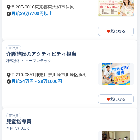
〒207-0016東京都東大和市仲原
月給29万7700円以上
気になる
正社員
介護施設のアクティビティ担当
株式会社ヒューマンテック
〒210-0851神奈川県川崎市川崎区浜町
月給24万円～28万1000円
気になる
正社員
児童指導員
合同会社AUK