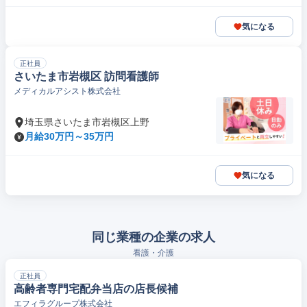
気になる
正社員
さいたま市岩槻区 訪問看護師
メディカルアシスト株式会社
埼玉県さいたま市岩槻区上野
月給30万円～35万円
気になる
同じ業種の企業の求人
看護・介護
正社員
高齢者専門宅配弁当店の店長候補
エフィラグループ株式会社