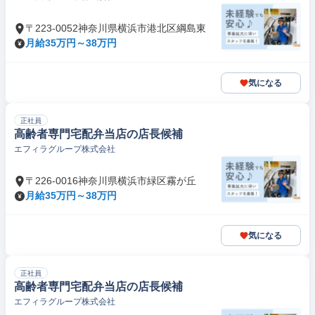
〒223-0052神奈川県横浜市港北区綱島東
月給35万円～38万円
気になる
正社員
高齢者専門宅配弁当店の店長候補
エフィラグループ株式会社
〒226-0016神奈川県横浜市緑区霧が丘
月給35万円～38万円
気になる
正社員
高齢者専門宅配弁当店の店長候補
エフィラグループ株式会社