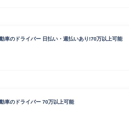
動車のドライバー 日払い・週払いあり!70万以上可能
動車のドライバー 70万以上可能