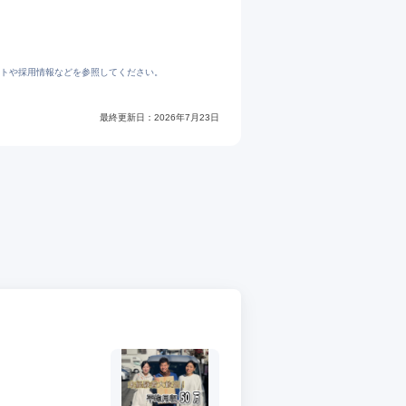
トや採用情報などを参照してください。
最終更新日：
2026年7月23日