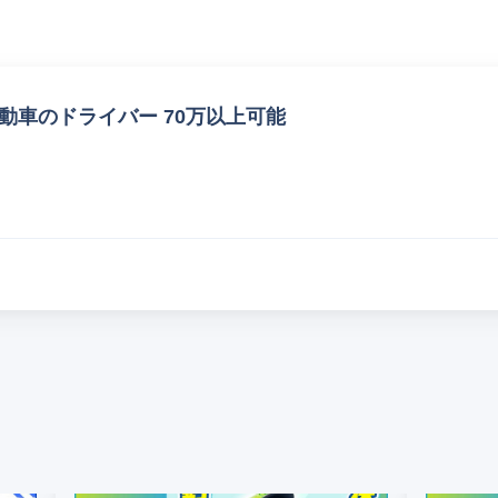
動車のドライバー 70万以上可能