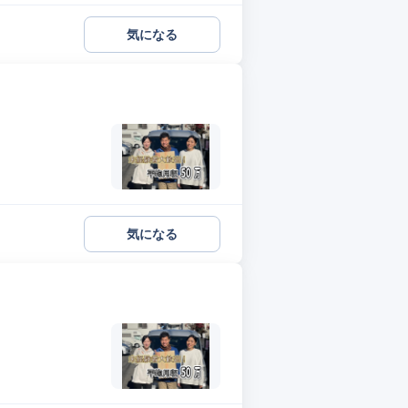
気になる
気になる