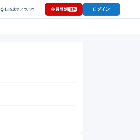
会員登録
ログイン
転職成功ノウハウ
無料