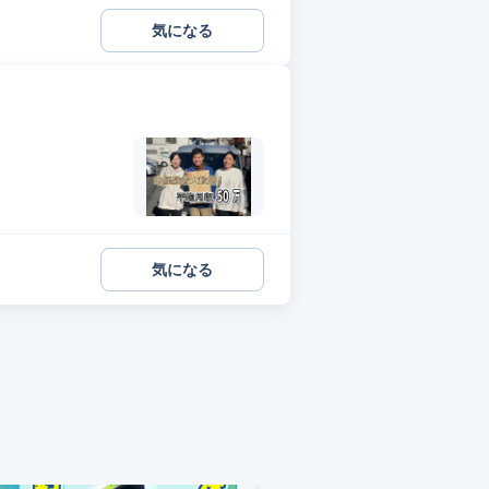
気になる
気になる