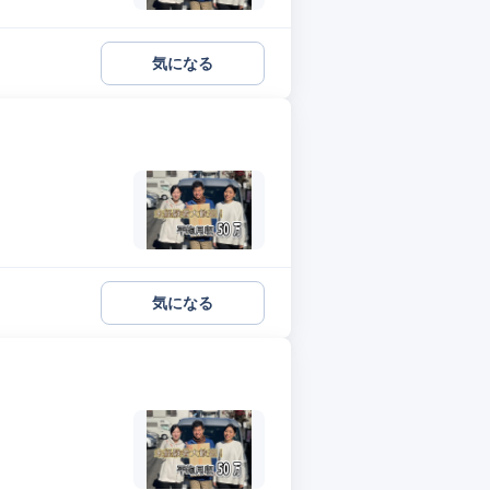
気になる
気になる