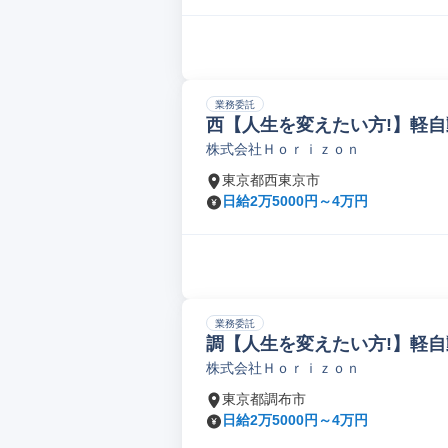
業務委託
西【人生を変えたい方!】軽自
株式会社Ｈｏｒｉｚｏｎ
東京都西東京市
日給2万5000円～4万円
業務委託
調【人生を変えたい方!】軽自
株式会社Ｈｏｒｉｚｏｎ
東京都調布市
日給2万5000円～4万円