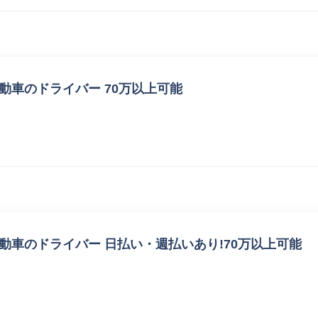
動車のドライバー 70万以上可能
動車のドライバー 日払い・週払いあり!70万以上可能