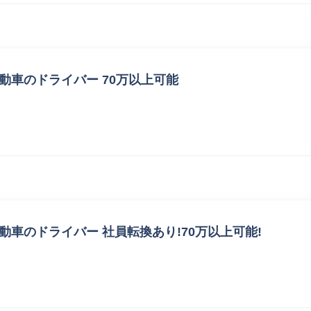
動車のドライバー 70万以上可能
動車のドライバー 社員転換あり!70万以上可能!