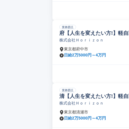
業務委託
府【人生を変えたい方!】軽自
株式会社Ｈｏｒｉｚｏｎ
東京都府中市
日給2万5000円～4万円
業務委託
清【人生を変えたい方!】軽自
株式会社Ｈｏｒｉｚｏｎ
東京都清瀬市
日給2万5000円～4万円