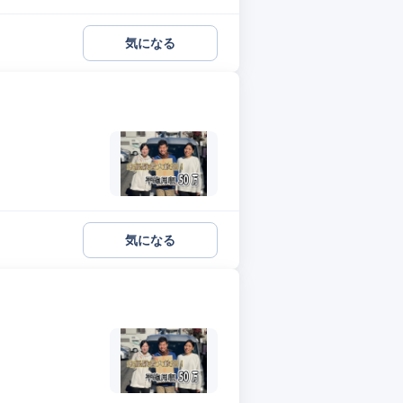
気になる
気になる