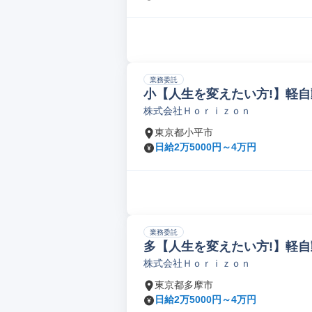
業務委託
小【人生を変えたい方!】軽自
株式会社Ｈｏｒｉｚｏｎ
東京都小平市
日給2万5000円～4万円
業務委託
多【人生を変えたい方!】軽自
株式会社Ｈｏｒｉｚｏｎ
東京都多摩市
日給2万5000円～4万円