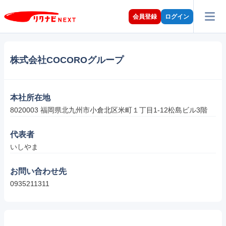
会員登録
ログイン
株式会社COCOROグループ
本社所在地
8020003 福岡県北九州市小倉北区米町１丁目1-12松島ビル3階
代表者
いしやま
お問い合わせ先
0935211311