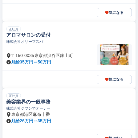
気になる
正社員
アロマサロンの受付
株式会社オリーブスパ
〒150-0035東京都渋谷区鉢山町
月給35万円～50万円
気になる
正社員
美容業界の一般事務
株式会社ジブンでオーナー
東京都港区麻布十番
月給26万円～35万円