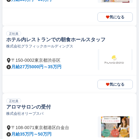
気になる
正社員
ホテル内レストランでの朝食ホールスタッフ
株式会社グラフィックホールディングス
〒150-0002東京都渋谷区
月給27万5000円～35万円
気になる
正社員
アロマサロンの受付
株式会社オリーブスパ
〒108-0071東京都港区白金台
月給35万円～50万円