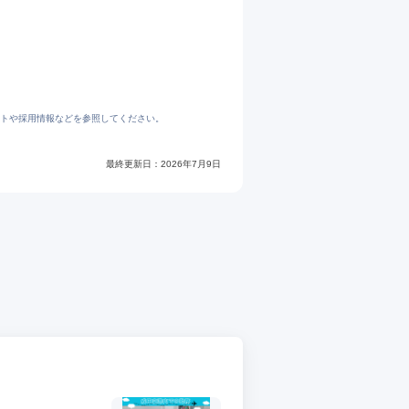
センチュリー
トや採用情報などを参照してください。
最終更新日：
2026年7月9日