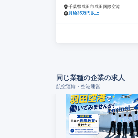
千葉県成田市成田国際空港
月給35万円以上
同じ業種の企業の求人
航空運輸・空港運営