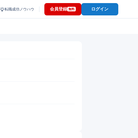
会員登録
ログイン
転職成功ノウハウ
無料