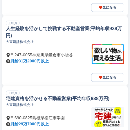
気になる
正社員
人生経験を活かして挑戦する不動産営業(平均年収938万
円)
大東建託株式会社
〒247-0055神奈川県鎌倉市小袋谷
月給31万2000円以上
気になる
正社員
宅建資格を活かせる不動産営業(平均年収938万円)
大東建託株式会社
〒690-0825島根県松江市学園
月給29万7000円以上