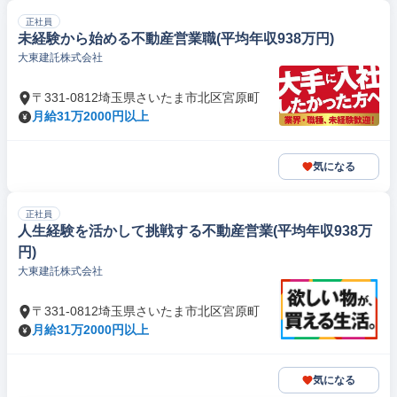
正社員
未経験から始める不動産営業職(平均年収938万円)
大東建託株式会社
〒331-0812埼玉県さいたま市北区宮原町
月給31万2000円以上
気になる
正社員
人生経験を活かして挑戦する不動産営業(平均年収938万
円)
大東建託株式会社
〒331-0812埼玉県さいたま市北区宮原町
月給31万2000円以上
気になる