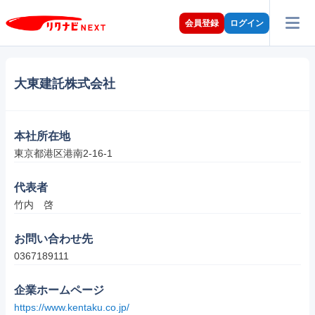
会員登録
ログイン
大東建託株式会社
本社所在地
東京都港区港南2-16-1
代表者
竹内　啓
お問い合わせ先
0367189111
企業ホームページ
https://www.kentaku.co.jp/