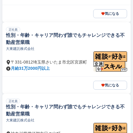
気になる
正社員
性別・年齢・キャリア問わず誰でもチャレンジできる不
動産営業職
大東建託株式会社
〒331-0812埼玉県さいたま市北区宮原町
月給31万2000円以上
気になる
正社員
性別・年齢・キャリア問わず誰でもチャレンジできる不
動産営業職
大東建託株式会社