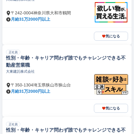
〒242-0004神奈川県大和市鶴間
月給31万2000円以上
気になる
正社員
性別・年齢・キャリア問わず誰でもチャレンジできる不
動産営業職
大東建託株式会社
〒350-1304埼玉県狭山市狭山台
月給31万2000円以上
気になる
正社員
性別・年齢・キャリア問わず誰でもチャレンジできる不