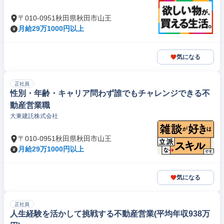
〒010-0951秋田県秋田市山王
月給29万1000円以上
気になる
正社員
性別・年齢・キャリア問わず誰でもチャレンジできる不
動産営業職
大東建託株式会社
〒010-0951秋田県秋田市山王
月給29万1000円以上
気になる
正社員
人生経験を活かして挑戦する不動産営業(平均年収938万