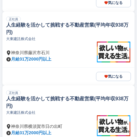
気になる
正社員
人生経験を活かして挑戦する不動産営業(平均年収938万
円)
大東建託株式会社
神奈川県藤沢市石川
月給31万2000円以上
気になる
正社員
人生経験を活かして挑戦する不動産営業(平均年収938万
円)
大東建託株式会社
神奈川県横須賀市日の出町
月給31万2000円以上