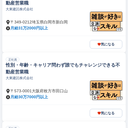
動産営業職
大東建託株式会社
〒349-0212埼玉県白岡市新白岡
月給31万2000円以上
気になる
正社員
性別・年齢・キャリア問わず誰でもチャレンジできる不
動産営業職
大東建託株式会社
〒573-0001大阪府枚方市田口山
月給30万7000円以上
気になる