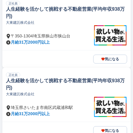
正社員
人生経験を活かして挑戦する不動産営業(平均年収938万
円)
大東建託株式会社
〒350-1304埼玉県狭山市狭山台
月給31万2000円以上
気になる
正社員
人生経験を活かして挑戦する不動産営業(平均年収938万
円)
大東建託株式会社
埼玉県さいたま市南区武蔵浦和駅
月給31万2000円以上
気になる