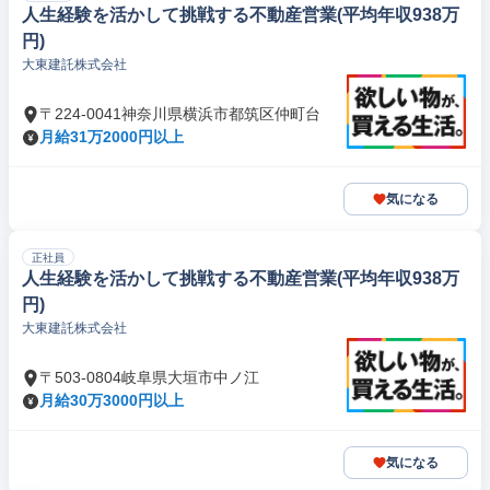
人生経験を活かして挑戦する不動産営業(平均年収938万
円)
大東建託株式会社
〒224-0041神奈川県横浜市都筑区仲町台
月給31万2000円以上
気になる
正社員
人生経験を活かして挑戦する不動産営業(平均年収938万
円)
大東建託株式会社
〒503-0804岐阜県大垣市中ノ江
月給30万3000円以上
気になる