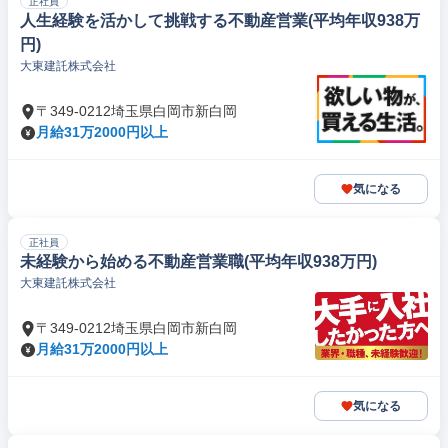
正社員
人生経験を活かして挑戦する不動産営業(平均年収938万
円)
大東建託株式会社
〒349-0212埼玉県白岡市新白岡
月給31万2000円以上
気になる
正社員
未経験から始める不動産営業職(平均年収938万円)
大東建託株式会社
〒349-0212埼玉県白岡市新白岡
月給31万2000円以上
気になる