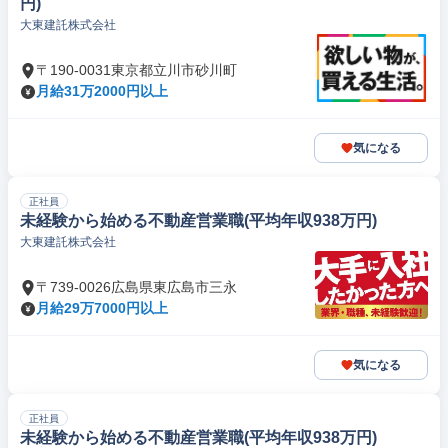
円)
大東建託株式会社
〒190-0031東京都立川市砂川町
月給31万2000円以上
気になる
正社員
未経験から始める不動産営業職(平均年収938万円)
大東建託株式会社
〒739-0026広島県東広島市三永
月給29万7000円以上
気になる
正社員
未経験から始める不動産営業職(平均年収938万円)