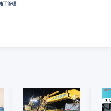
木施工管理