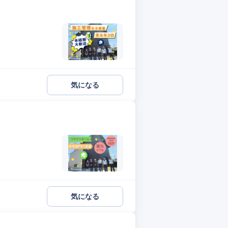
気になる
気になる