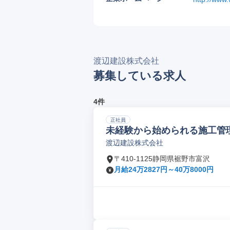
渡辺建設株式会社
募集している求人
4件
正社員
未経験から始められる施工管理
渡辺建設株式会社
〒410-1125静岡県裾野市富沢
月給24万2827円～40万8000円