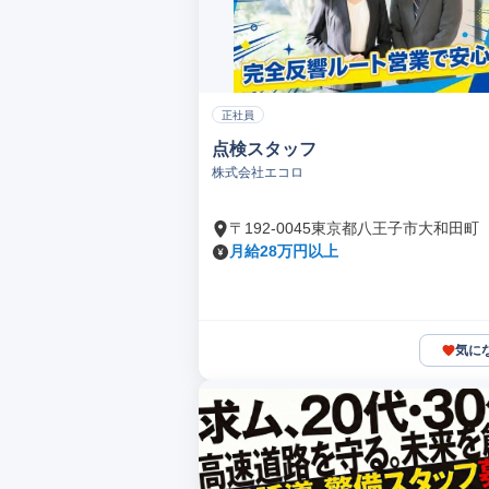
正社員
点検スタッフ
株式会社エコロ
〒192-0045東京都八王子市大和田町
月給28万円以上
気に