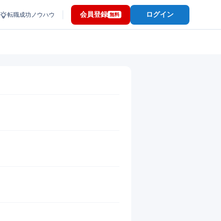
会員登録
ログイン
転職成功ノウハウ
無料