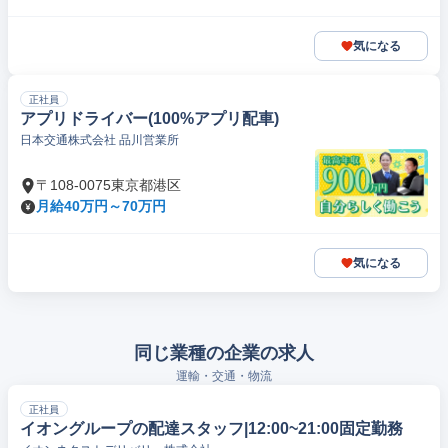
気になる
正社員
アプリドライバー(100%アプリ配車)
日本交通株式会社 品川営業所
〒108-0075東京都港区
月給40万円～70万円
気になる
同じ業種の企業の求人
運輸・交通・物流
正社員
イオングループの配達スタッフ|12:00~21:00固定勤務