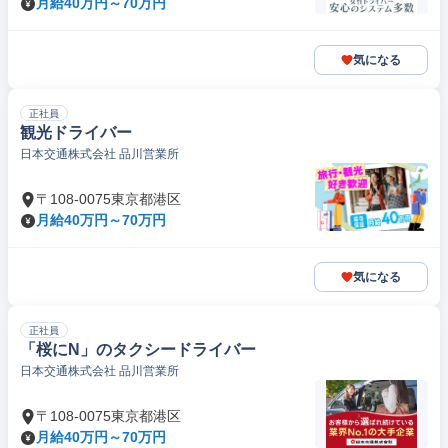
月給40万円～70万円
気になる
正社員
観光ドライバー
日本交通株式会社 品川営業所
〒108-0075東京都港区
月給40万円～70万円
気になる
正社員
「桜にN」のタクシードライバー
日本交通株式会社 品川営業所
〒108-0075東京都港区
月給40万円～70万円