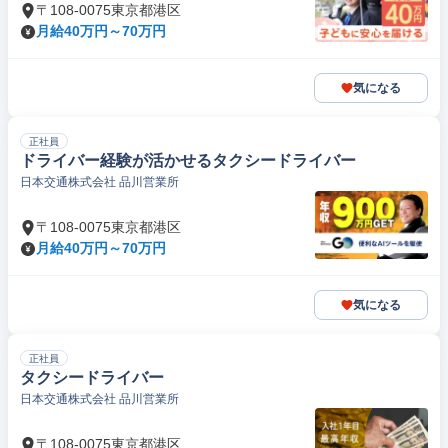
〒108-0075東京都港区
月給40万円～70万円
気になる
正社員
ドライバー経験が活かせるタクシードライバー
日本交通株式会社 品川営業所
〒108-0075東京都港区
月給40万円～70万円
気になる
正社員
タクシードライバー
日本交通株式会社 品川営業所
〒108-0075東京都港区