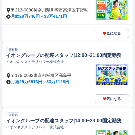
〒213-0006神奈川県川崎市高津区下野毛
月給29万746円～33万4171円
気になる
正社員
イオングループの配達スタッフ|12:00~21:00固定勤務
イオンネクストデリバリー株式会社
〒175-0082東京都板橋区高島平
月給29万6516円～33万1128円
気になる
正社員
イオングループの配達スタッフ|14:00~23:00固定勤務
イオンネクストデリバリー株式会社