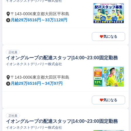
イオンネクストデリバリー株式会社
〒143-0006東京都大田区平和島
月給29万6516円～33万1128円
気になる
正社員
イオングループの配達スタッフ|14:00~23:00固定勤務
イオンネクストデリバリー株式会社
〒143-0006東京都大田区平和島
月給29万6516円～34万97円
気になる
正社員
イオングループの配達スタッフ|14:00~23:00固定勤務
イオンネクストデリバリー株式会社