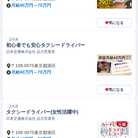
月給40万円～70万円
気になる
正社員
初心者でも安心タクシードライバー
日本交通株式会社 品川営業所
〒108-0075東京都港区
月給40万円～70万円
気になる
正社員
タクシードライバー(女性活躍中)
日本交通株式会社 品川営業所
〒108-0075東京都港区