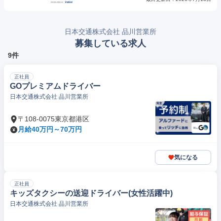
日本交通株式会社 品川営業所
募集している求人
9件
正社員
GOプレミアムドライバー
日本交通株式会社 品川営業所
〒108-0075東京都港区
月給40万円～70万円
気になる
正社員
キッズタクシーの送迎ドライバー(女性活躍中)
日本交通株式会社 品川営業所