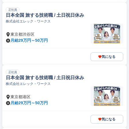
正社員
日本全国 旅する技術職 / 土日祝日休み
株式会社エレック・ワークス
東京都渋谷区
月給29万円～50万円
気になる
正社員
日本全国 旅する技術職 / 土日祝日休み
株式会社エレック・ワークス
東京都港区
月給29万円～50万円
気になる