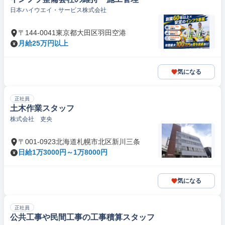
日本ハイウエイ・サービス株式会社
〒144-0041東京都大田区羽田空港
月給25万円以上
気になる
正社員
土木作業スタッフ
株式会社 吏央
〒001-0923北海道札幌市北区新川三条
日給1万3000円～1万8000円
気になる
正社員
公共工事や民間工事の工事積算スタッフ