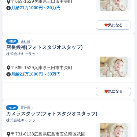
〒669-1529兵庫県三田市中央町
月給21万1000円～30万円
気になる
NEW
正社員
店長候補(フォトスタジオスタッフ)
株式会社キャラット
〒669-1529兵庫県三田市中央町
月給21万1000円～30万円
気になる
NEW
正社員
カメラスタッフ(フォトスタジオスタッフ)
株式会社キャラット
〒731-0138広島県広島市安佐南区祇園