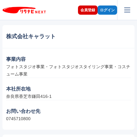
会員登録
ログイン
株式会社キャラット
事業内容
フォトスタジオ事業・フォトスタジオスタイリング事業・コスチ
ューム事業
本社所在地
奈良県香芝市鎌田416-1
お問い合わせ先
0745710800