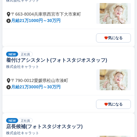
株式会社キャラット
〒663-8004兵庫県西宮市下大市東町
月給21万1000円～30万円
気になる
NEW
正社員
着付けアシスタント(フォトスタジオスタッフ)
株式会社キャラット
〒790-0012愛媛県松山市湊町
月給21万3000円～30万円
気になる
NEW
正社員
店長候補(フォトスタジオスタッフ)
株式会社キャラット