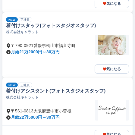
気になる
NEW
正社員
着付けスタッフ(フォトスタジオスタッフ)
株式会社キャラット
〒790-0921愛媛県松山市福音寺町
月給21万2000円～30万円
気になる
NEW
正社員
着付けアシスタント(フォトスタジオスタッフ)
株式会社キャラット
〒561-0813大阪府豊中市小曽根
月給22万5000円～30万円
気になる