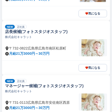
気になる
NEW
正社員
店長候補(フォトスタジオスタッフ)
株式会社キャラット
〒732-0822広島県広島市南区松原町
月給21万3000円～30万円
気になる
NEW
正社員
マネージャー候補(フォトスタジオスタッフ)
株式会社キャラット
〒731-0113広島県広島市安佐南区西原
月給21万3000円～30万円