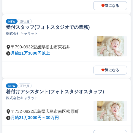
気になる
NEW
正社員
受付スタッフ(フォトスタジオでの業務)
株式会社キャラット
〒790-0932愛媛県松山市東石井
月給21万3000円以上
気になる
NEW
正社員
着付けアシスタント(フォトスタジオスタッフ)
株式会社キャラット
〒732-0822広島県広島市南区松原町
月給21万3000円～30万円