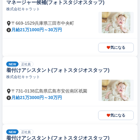
マネージャー候補(フォトスタジオスタッフ)
株式会社キャラット
〒669-1529兵庫県三田市中央町
月給21万1000円～30万円
気になる
NEW
正社員
着付けアシスタント(フォトスタジオスタッフ)
株式会社キャラット
〒731-0138広島県広島市安佐南区祇園
月給21万3000円～30万円
気になる
NEW
正社員
着付けアシスタント(フォトスタジオスタッフ)