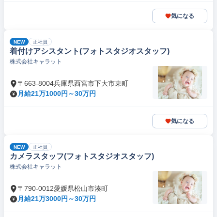
気になる
NEW
正社員
着付けアシスタント(フォトスタジオスタッフ)
株式会社キャラット
〒663-8004兵庫県西宮市下大市東町
月給21万1000円～30万円
気になる
NEW
正社員
カメラスタッフ(フォトスタジオスタッフ)
株式会社キャラット
〒790-0012愛媛県松山市湊町
月給21万3000円～30万円