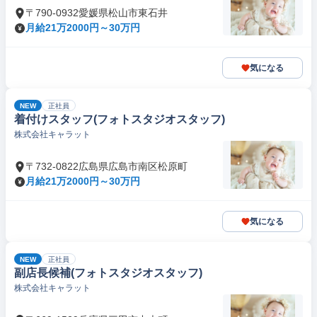
〒790-0932愛媛県松山市東石井
月給21万2000円～30万円
気になる
NEW
正社員
着付けスタッフ(フォトスタジオスタッフ)
株式会社キャラット
〒732-0822広島県広島市南区松原町
月給21万2000円～30万円
気になる
NEW
正社員
副店長候補(フォトスタジオスタッフ)
株式会社キャラット