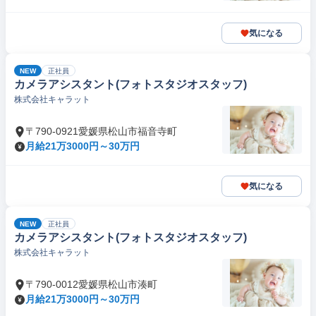
気になる
NEW
正社員
カメラアシスタント(フォトスタジオスタッフ)
株式会社キャラット
〒790-0921愛媛県松山市福音寺町
月給21万3000円～30万円
気になる
NEW
正社員
カメラアシスタント(フォトスタジオスタッフ)
株式会社キャラット
〒790-0012愛媛県松山市湊町
月給21万3000円～30万円