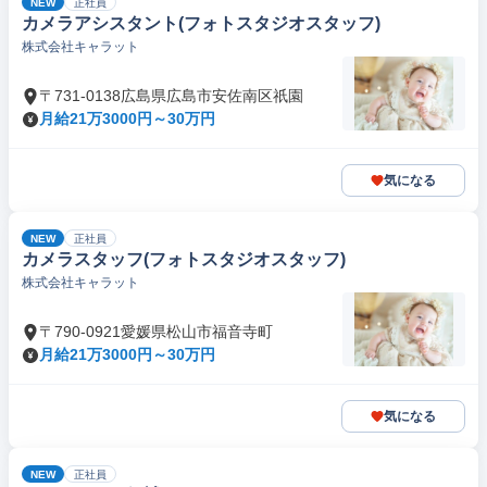
NEW
正社員
カメラアシスタント(フォトスタジオスタッフ)
株式会社キャラット
〒731-0138広島県広島市安佐南区祇園
月給21万3000円～30万円
気になる
NEW
正社員
カメラスタッフ(フォトスタジオスタッフ)
株式会社キャラット
〒790-0921愛媛県松山市福音寺町
月給21万3000円～30万円
気になる
NEW
正社員