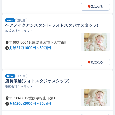
気になる
NEW
正社員
ヘアメイクアシスタント(フォトスタジオスタッフ)
株式会社キャラット
〒663-8004兵庫県西宮市下大市東町
月給21万1000円～30万円
気になる
NEW
正社員
店長候補(フォトスタジオスタッフ)
株式会社キャラット
〒790-0012愛媛県松山市湊町
月給20万2000円～30万円