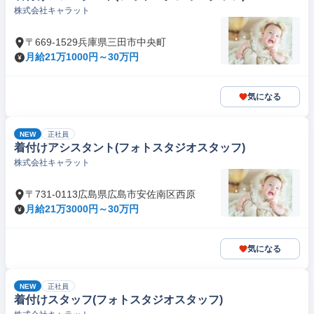
株式会社キャラット
〒669-1529兵庫県三田市中央町
月給21万1000円～30万円
気になる
NEW
正社員
着付けアシスタント(フォトスタジオスタッフ)
株式会社キャラット
〒731-0113広島県広島市安佐南区西原
月給21万3000円～30万円
気になる
NEW
正社員
着付けスタッフ(フォトスタジオスタッフ)