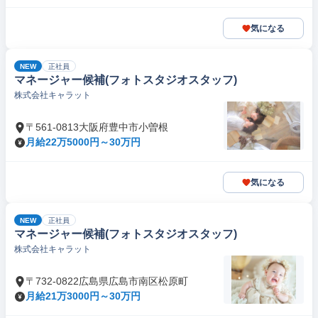
気になる
NEW
正社員
マネージャー候補(フォトスタジオスタッフ)
株式会社キャラット
〒561-0813大阪府豊中市小曽根
月給22万5000円～30万円
気になる
NEW
正社員
マネージャー候補(フォトスタジオスタッフ)
株式会社キャラット
〒732-0822広島県広島市南区松原町
月給21万3000円～30万円