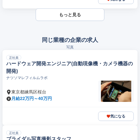
もっと見る
同じ業種の企業の求人
写真
正社員
ハードウェア開発エンジニア(自動現像機・カメラ機器の
開発)
ナツソマレフィルムラボ
東京都練馬区桜台
月給22万円～40万円
気になる
正社員
ブライダル写真撮影スタッフ