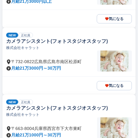
月給21万3000円以上
気になる
NEW
正社員
カメラアシスタント(フォトスタジオスタッフ)
株式会社キャラット
〒732-0822広島県広島市南区松原町
月給21万3000円～30万円
気になる
NEW
正社員
カメラアシスタント(フォトスタジオスタッフ)
株式会社キャラット
〒663-8004兵庫県西宮市下大市東町
月給21万1000円～30万円