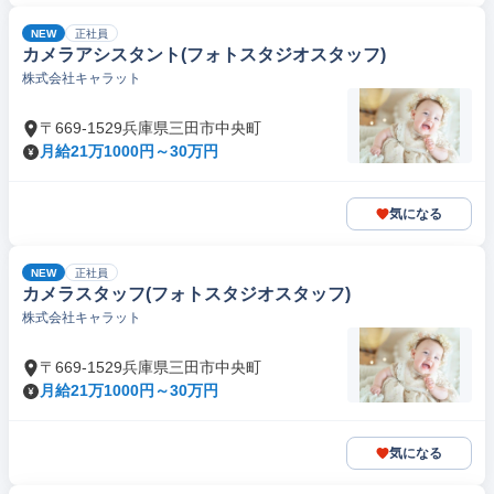
NEW
正社員
カメラアシスタント(フォトスタジオスタッフ)
株式会社キャラット
〒669-1529兵庫県三田市中央町
月給21万1000円～30万円
気になる
NEW
正社員
カメラスタッフ(フォトスタジオスタッフ)
株式会社キャラット
〒669-1529兵庫県三田市中央町
月給21万1000円～30万円
気になる