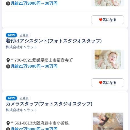
月給21万3000円～30万円
気になる
NEW
正社員
着付けアシスタント(フォトスタジオスタッフ)
株式会社キャラット
〒790-0921愛媛県松山市福音寺町
月給21万3000円～30万円
気になる
NEW
正社員
カメラスタッフ(フォトスタジオスタッフ)
株式会社キャラット
〒561-0813大阪府豊中市小曽根
月給22万5000円～30万円