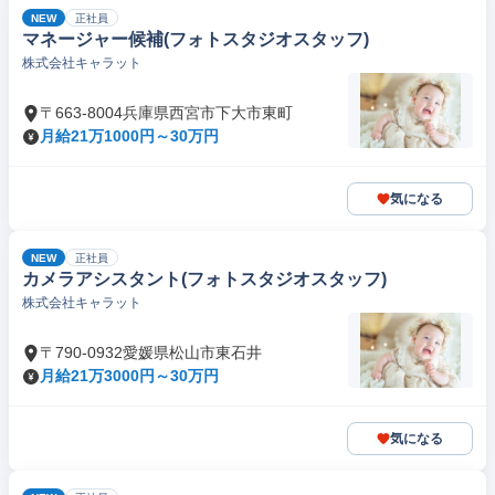
NEW
正社員
マネージャー候補(フォトスタジオスタッフ)
株式会社キャラット
〒663-8004兵庫県西宮市下大市東町
月給21万1000円～30万円
気になる
NEW
正社員
カメラアシスタント(フォトスタジオスタッフ)
株式会社キャラット
〒790-0932愛媛県松山市東石井
月給21万3000円～30万円
気になる