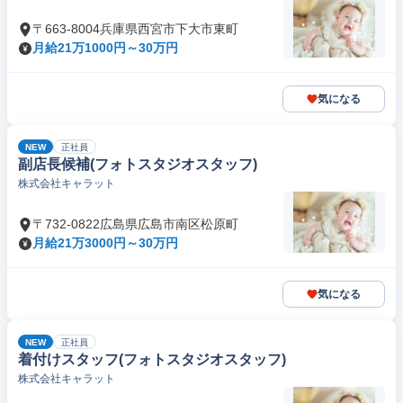
〒663-8004兵庫県西宮市下大市東町
月給21万1000円～30万円
気になる
NEW
正社員
副店長候補(フォトスタジオスタッフ)
株式会社キャラット
〒732-0822広島県広島市南区松原町
月給21万3000円～30万円
気になる
NEW
正社員
着付けスタッフ(フォトスタジオスタッフ)
株式会社キャラット