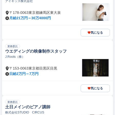
アイキッズ株式会社
〒178-0063東京都練馬区東大泉
月給21万円～30万4000円
気になる
業務委託
ウエディングの映像制作スタッフ
J.Roots（株）
〒153-0063東京都目黒区目黒
日給2万円～7万円
気になる
業務委託
土日メインのピアノ講師
株式会社STUDIO CIRCUS