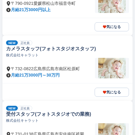
〒790-0921愛媛県松山市福音寺町
月給21万3000円以上
気になる
NEW
正社員
カメラスタッフ(フォトスタジオスタッフ)
株式会社キャラット
〒732-0822広島県広島市南区松原町
月給21万3000円～30万円
気になる
NEW
正社員
受付スタッフ(フォトスタジオでの業務)
株式会社キャラット
〒731-0138広島県広島市安佐南区祇園