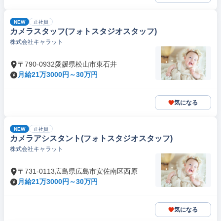
NEW
正社員
カメラスタッフ(フォトスタジオスタッフ)
株式会社キャラット
〒790-0932愛媛県松山市東石井
月給21万3000円～30万円
気になる
NEW
正社員
カメラアシスタント(フォトスタジオスタッフ)
株式会社キャラット
〒731-0113広島県広島市安佐南区西原
月給21万3000円～30万円
気になる