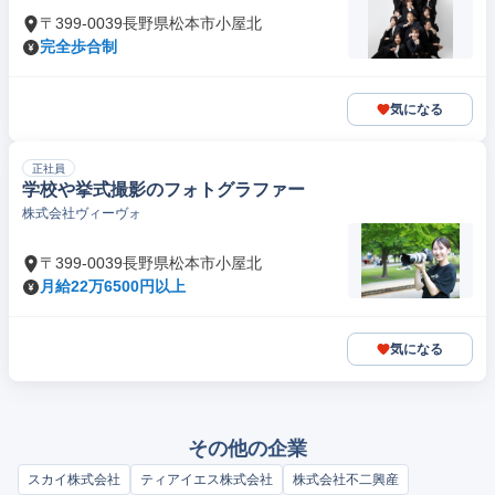
〒399-0039長野県松本市小屋北
完全歩合制
気になる
正社員
学校や挙式撮影のフォトグラファー
株式会社ヴィーヴォ
〒399-0039長野県松本市小屋北
月給22万6500円以上
気になる
その他の企業
スカイ株式会社
ティアイエス株式会社
株式会社不二興産