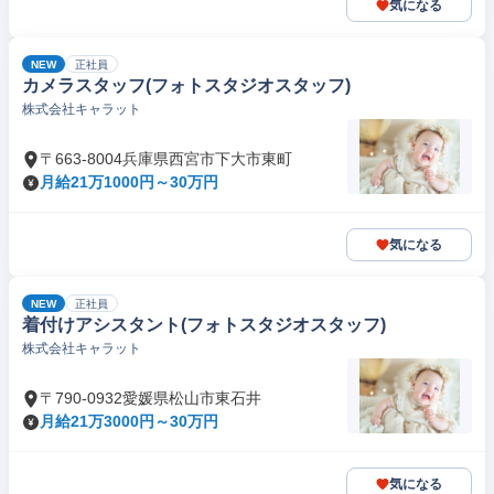
気になる
NEW
正社員
カメラスタッフ(フォトスタジオスタッフ)
株式会社キャラット
〒663-8004兵庫県西宮市下大市東町
月給21万1000円～30万円
気になる
NEW
正社員
着付けアシスタント(フォトスタジオスタッフ)
株式会社キャラット
〒790-0932愛媛県松山市東石井
月給21万3000円～30万円
気になる