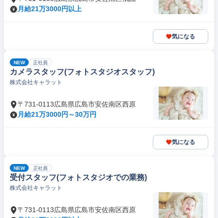
月給21万3000円以上
気になる
NEW
正社員
カメラスタッフ(フォトスタジオスタッフ)
株式会社キャラット
〒731-0113広島県広島市安佐南区西原
月給21万3000円～30万円
気になる
NEW
正社員
受付スタッフ(フォトスタジオでの業務)
株式会社キャラット
〒731-0113広島県広島市安佐南区西原