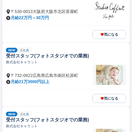
〒530-0013大阪府大阪市北区茶屋町
月給22万円～30万円
気になる
NEW
正社員
受付スタッフ(フォトスタジオでの業務)
株式会社キャラット
〒732-0822広島県広島市南区松原町
月給21万3000円以上
気になる
NEW
正社員
受付スタッフ(フォトスタジオでの業務)
株式会社キャラット